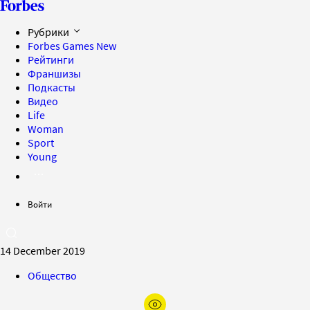
Рубрики
Forbes Games
New
Рейтинги
Франшизы
Подкасты
Видео
Life
Woman
Sport
Young
Войти
14 December 2019
Общество