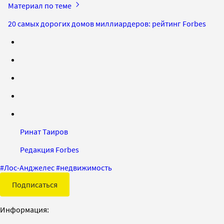
Материал по теме
20 самых дорогих домов миллиардеров: рейтинг Forbes
Ринат Таиров
Редакция Forbes
#
Лос-Анджелес
#
недвижимость
Подписаться
Информация: