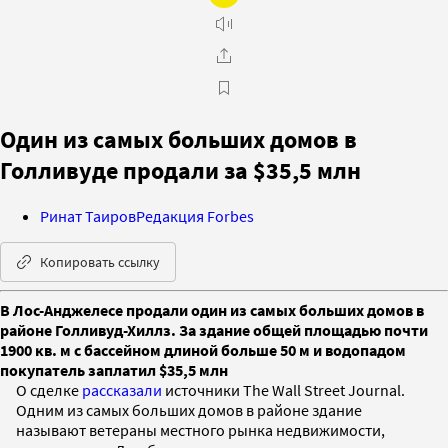
Один из самых больших домов в
Голливуде продали за $35,5 млн
Ринат Таиров
Редакция Forbes
Копировать ссылку
В Лос-Анджелесе продали один из самых больших домов в
районе Голливуд-Хиллз. За здание общей площадью почти
1900 кв. м с бассейном длиной больше 50 м и водопадом
покупатель заплатил $35,5 млн
О сделке
рассказали
источники The Wall Street Journal.
Одним из самых больших домов в районе здание
называют ветераны местного рынка недвижимости,