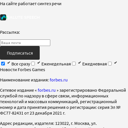
На сайте работает синтез речи
Рассылка:
Подписаться
Все сразу
Еженедельная
Ежедневная
Новости Forbes Games
Наименование издания:
forbes.ru
Cетевое издание «
forbes.ru
» зарегистрировано Федеральной
службой по надзору в сфере связи, информационных
технологий и массовых коммуникаций, регистрационный
номер и дата принятия решения о регистрации: серия Эл №
ФС77-82431 от 23 декабря 2021 г.
Адрес редакции, издателя: 123022, г. Москва, ул.