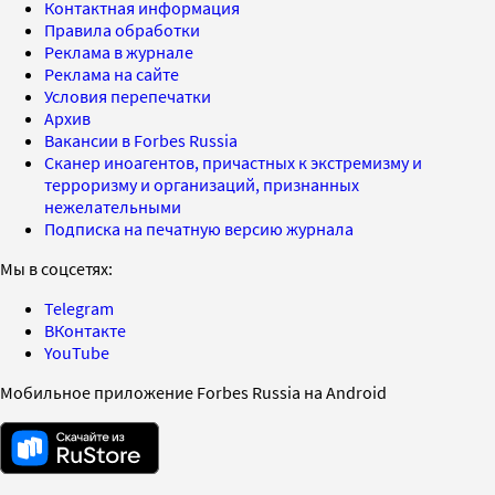
Контактная информация
Правила обработки
Реклама в журнале
Реклама на сайте
Условия перепечатки
Архив
Вакансии в Forbes Russia
Сканер иноагентов, причастных к экстремизму и
терроризму и организаций, признанных
нежелательными
Подписка на печатную версию журнала
Мы в соцсетях:
Telegram
ВКонтакте
YouTube
Мобильное приложение Forbes Russia на Android