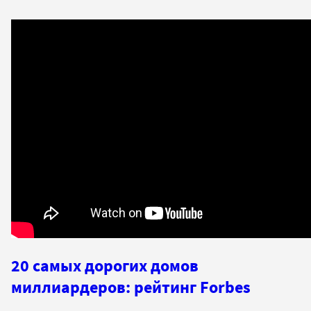
20 самых дорогих домов
миллиардеров: рейтинг Forbes