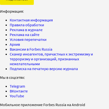
Информация:
Контактная информация
Правила обработки
Реклама в журнале
Реклама на сайте
Условия перепечатки
Архив
Вакансии в Forbes Russia
Сканер иноагентов, причастных к экстремизму и
терроризму и организаций, признанных
нежелательными
Подписка на печатную версию журнала
Мы в соцсетях:
Telegram
ВКонтакте
YouTube
Мобильное приложение Forbes Russia на Android