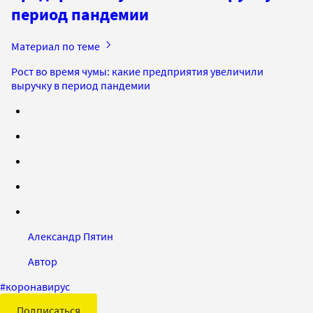
период пандемии
Материал по теме
Рост во время чумы: какие предприятия увеличили
выручку в период пандемии
Александр Пятин
Автор
#
коронавирус
Подписаться