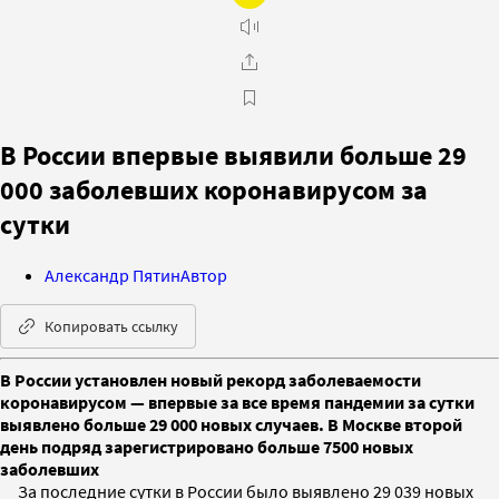
В России впервые выявили больше 29
000 заболевших коронавирусом за
сутки
Александр Пятин
Автор
Копировать ссылку
В России установлен новый рекорд заболеваемости
коронавирусом — впервые за все время пандемии за сутки
выявлено больше 29 000 новых случаев. В Москве второй
день подряд зарегистрировано больше 7500 новых
заболевших
За последние сутки в России было выявлено 29 039 новых