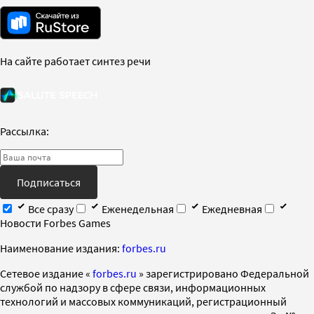
На сайте работает синтез речи
Рассылка:
Подписаться
Все сразу
Еженедельная
Ежедневная
Новости Forbes Games
Наименование издания:
forbes.ru
Cетевое издание «
forbes.ru
» зарегистрировано Федеральной
службой по надзору в сфере связи, информационных
технологий и массовых коммуникаций, регистрационный