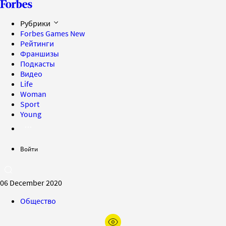
Рубрики
Forbes Games
New
Рейтинги
Франшизы
Подкасты
Видео
Life
Woman
Sport
Young
Войти
06 December 2020
Общество