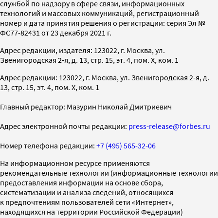
службой по надзору в сфере связи, информационных
технологий и массовых коммуникаций, регистрационный
номер и дата принятия решения о регистрации: серия Эл №
ФС77-82431 от 23 декабря 2021 г.
Адрес редакции, издателя: 123022, г. Москва, ул.
Звенигородская 2-я, д. 13, стр. 15, эт. 4, пом. X, ком. 1
Адрес редакции: 123022, г. Москва, ул. Звенигородская 2-я, д.
13, стр. 15, эт. 4, пом. X, ком. 1
Главный редактор: Мазурин Николай Дмитриевич
Адрес электронной почты редакции:
press-release@forbes.ru
Номер телефона редакции:
+7 (495) 565-32-06
На информационном ресурсе применяются
рекомендательные технологии (информационные технологии
предоставления информации на основе сбора,
систематизации и анализа сведений, относящихся
к предпочтениям пользователей сети «Интернет»,
находящихся на территории Российской Федерации)