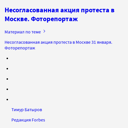
Несогласованная акция протеста в
Москве. Фоторепортаж
Материал по теме
Несогласованная акция протеста в Москве 31 января.
Фоторепортаж
Тимур Батыров
Редакция Forbes