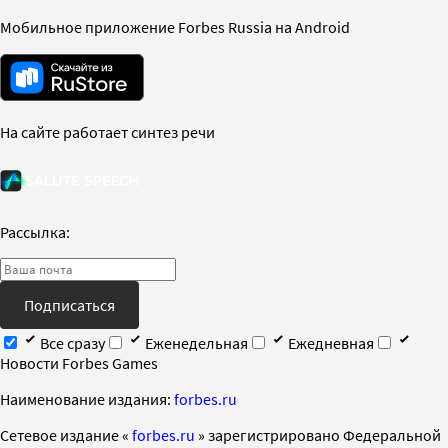
Мобильное приложение Forbes Russia на Android
На сайте работает синтез речи
Рассылка:
Подписаться
Все сразу
Еженедельная
Ежедневная
Новости Forbes Games
Наименование издания:
forbes.ru
Cетевое издание «
forbes.ru
» зарегистрировано Федеральной