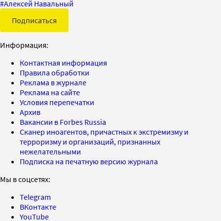
#
Алексей Навальный
Подписаться
Информация:
Контактная информация
Правила обработки
Реклама в журнале
Реклама на сайте
Условия перепечатки
Архив
Вакансии в Forbes Russia
Сканер иноагентов, причастных к экстремизму и
терроризму и организаций, признанных
нежелательными
Подписка на печатную версию журнала
Мы в соцсетях:
Telegram
ВКонтакте
YouTube