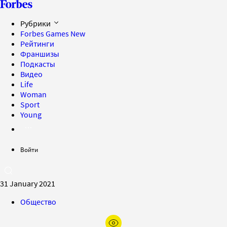
Рубрики
Forbes Games
New
Рейтинги
Франшизы
Подкасты
Видео
Life
Woman
Sport
Young
Войти
31 January 2021
Общество