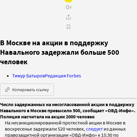
В Москве на акции в поддержку
Навального задержали больше 500
человек
Тимур Батыров
Редакция Forbes
Копировать ссылку
Число задержанных на несогласованной акции в поддержку
Навального в Москве превысило 500, сообщает «ОВД-Инфо».
Полиция насчитала на акции 2000 человек
На несанкционированной протестной акции в Москве в
воскресенье задержали 520 человек,
следует
из данных
правозащитной организации «ОВД-Инфо» к 15:30 по