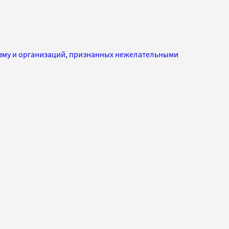
изму и организаций, признанных нежелательными