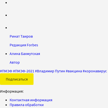
Ринат Таиров
Редакция Forbes
Алина Бахмутская
Автор
#
ПМЭФ
#
ПМЭФ-2021
#
Владимир Путин
#
вакцина
#
коронавирус
Подписаться
Информация:
Контактная информация
Правила обработки