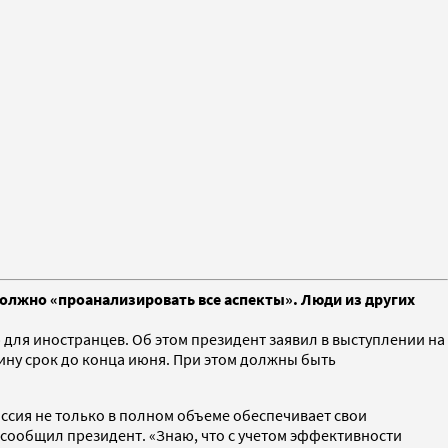
должно «проанализировать все аспекты». Люди из других
для иностранцев. Об этом президент заявил в выступлении на
ину срок до конца июня. При этом должны быть
ссия не только в полном объеме обеспечивает свои
 сообщил президент. «Знаю, что с учетом эффективности