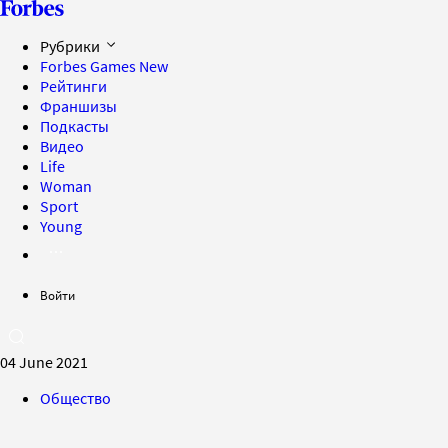
Рубрики
Forbes Games
New
Рейтинги
Франшизы
Подкасты
Видео
Life
Woman
Sport
Young
Войти
04 June 2021
Общество