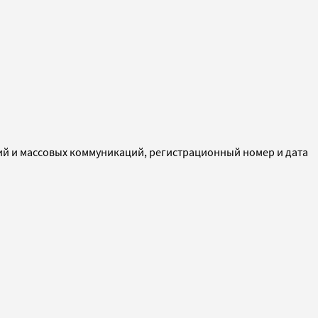
ий и массовых коммуникаций, регистрационный номер и дата