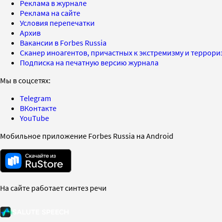
Реклама в журнале
Реклама на сайте
Условия перепечатки
Архив
Вакансии в Forbes Russia
Сканер иноагентов, причастных к экстремизму и террор
Подписка на печатную версию журнала
Мы в соцсетях:
Telegram
ВКонтакте
YouTube
Мобильное приложение Forbes Russia на Android
На сайте работает синтез речи