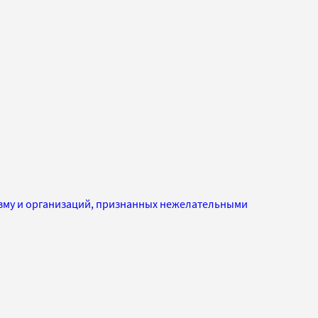
изму и организаций, признанных нежелательными