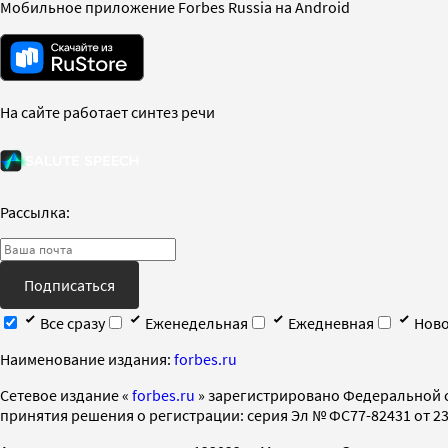
Мобильное приложение Forbes Russia на Android
На сайте работает синтез речи
Рассылка:
Подписаться
Все сразу
Еженедельная
Ежедневная
Ново
Наименование издания:
forbes.ru
Cетевое издание «
forbes.ru
» зарегистрировано Федеральной 
принятия решения о регистрации: серия Эл № ФС77-82431 от 23 