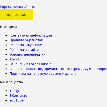
#
пресс-релиз
#
Авито
Подписаться
Информация:
Контактная информация
Правила обработки
Реклама в журнале
Реклама на сайте
Условия перепечатки
Архив
Вакансии в Forbes Russia
Сканер иноагентов, причастных к экстремизму и террор
Подписка на печатную версию журнала
Мы в соцсетях:
Telegram
ВКонтакте
YouTube