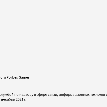
сти Forbes Games
службой по надзору в сфере связи, информационных технолог
декабря 2021 г.