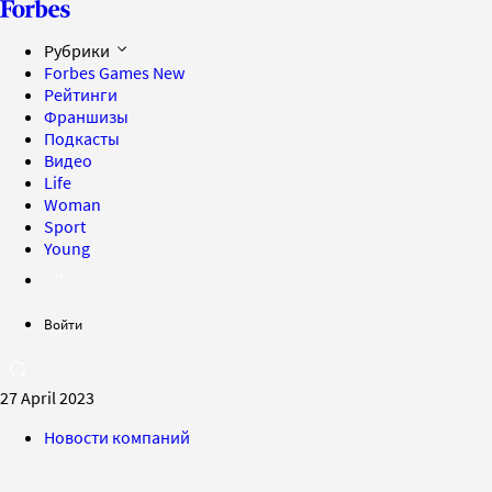
Рубрики
Forbes Games
New
Рейтинги
Франшизы
Подкасты
Видео
Life
Woman
Sport
Young
Войти
27 April 2023
Новости компаний