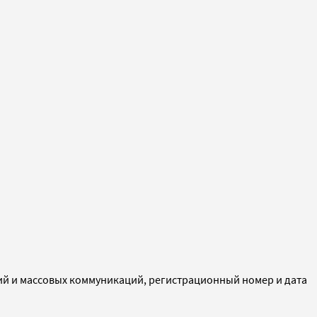
ий и массовых коммуникаций, регистрационный номер и дата