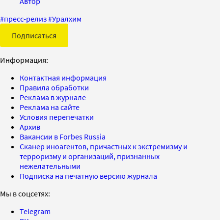
Автор
#
пресс-релиз
#
Уралхим
Подписаться
Информация:
Контактная информация
Правила обработки
Реклама в журнале
Реклама на сайте
Условия перепечатки
Архив
Вакансии в Forbes Russia
Сканер иноагентов, причастных к экстремизму и
терроризму и организаций, признанных
нежелательными
Подписка на печатную версию журнала
Мы в соцсетях:
Telegram