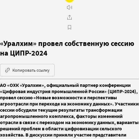
«Уралхим» провел собственную сессию
на ЦИПР-2024
Копировать ссылку
АО «ОХК «Уралхим», официальный партнер конференции
«Цифровая индустрия промышленной России» (ЦИПР-2024),
провел сессию «Новые возможности и перспективы
агроотрасли при переходе на экономику данных». Участники
сессии обсудили текущие результаты трансформации
агропромышленного комплекса, факторы изменений
отрасли в связи с переходом на экономику данных, варианты
решений проблем в области цифровизации сельского
хозяйства. В дискуссии приняли участие представители