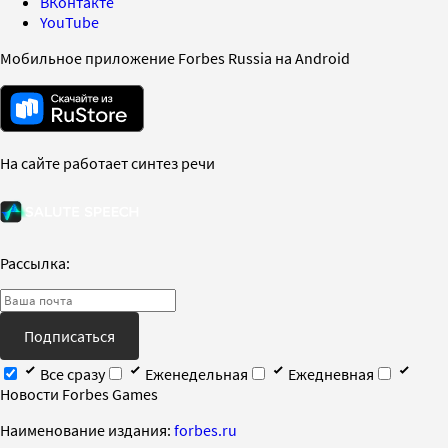
ВКонтакте
YouTube
Мобильное приложение Forbes Russia на Android
На сайте работает синтез речи
Рассылка:
Подписаться
Все сразу
Еженедельная
Ежедневная
Новости Forbes Games
Наименование издания:
forbes.ru