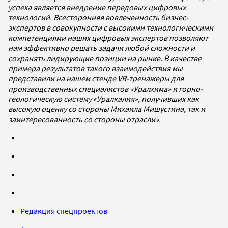
успеха является внедрение передовых цифровых
технологий. Всесторонняя вовлеченность бизнес-
экспертов в совокупности с высокими технологическими
компетенциями наших цифровых экспертов позволяют
нам эффективно решать задачи любой сложности и
сохранять лидирующие позиции на рынке. В качестве
примера результатов такого взаимодействия мы
представили на нашем стенде VR-тренажеры для
производственных специалистов «Уралхима» и горно-
геологическую систему «Уралкалия», получивших как
высокую оценку со стороны Михаила Мишустина, так и
заинтересованность со стороны отрасли».
Редакция спецпроектов