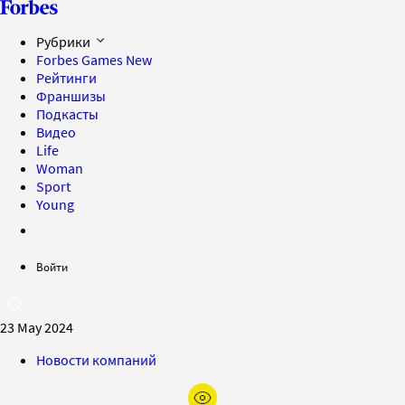
Рубрики
Forbes Games
New
Рейтинги
Франшизы
Подкасты
Видео
Life
Woman
Sport
Young
Войти
23 May 2024
Новости компаний