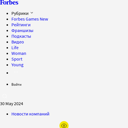
Рубрики
Forbes Games
New
Рейтинги
Франшизы
Подкасты
Видео
Life
Woman
Sport
Young
Войти
30 May 2024
Новости компаний