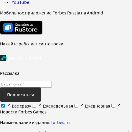
YouTube
Мобильное приложение Forbes Russia на Android
На сайте работает синтез речи
Рассылка:
Подписаться
Все сразу
Еженедельная
Ежедневная
Новости Forbes Games
Наименование издания:
forbes.ru