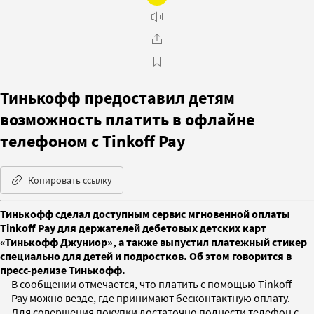
Тинькофф предоставил детям
возможность платить в офлайне
телефоном с Tinkoff Pay
Копировать ссылку
Тинькофф сделал доступным сервис мгновенной оплаты
Tinkoff Pay для держателей дебетовых детских карт
«Тинькофф Джуниор», а также выпустил платежный стикер
специально для детей и подростков. Об этом говорится в
пресс-релизе Тинькофф.
В сообщении отмечается, что платить с помощью Tinkoff
Pay можно везде, где принимают бесконтактную оплату.
Для совершения покупки достаточно поднести телефон с