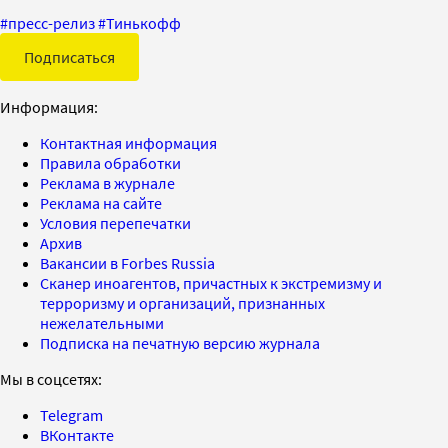
#
пресс-релиз
#
Тинькофф
Подписаться
Информация:
Контактная информация
Правила обработки
Реклама в журнале
Реклама на сайте
Условия перепечатки
Архив
Вакансии в Forbes Russia
Сканер иноагентов, причастных к экстремизму и
терроризму и организаций, признанных
нежелательными
Подписка на печатную версию журнала
Мы в соцсетях:
Telegram
ВКонтакте