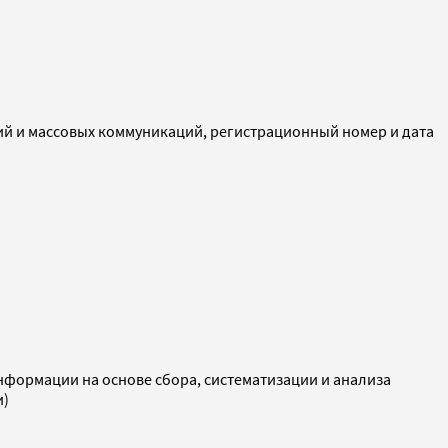
ий и массовых коммуникаций, регистрационный номер и дата
ормации на основе сбора, систематизации и анализа
и)