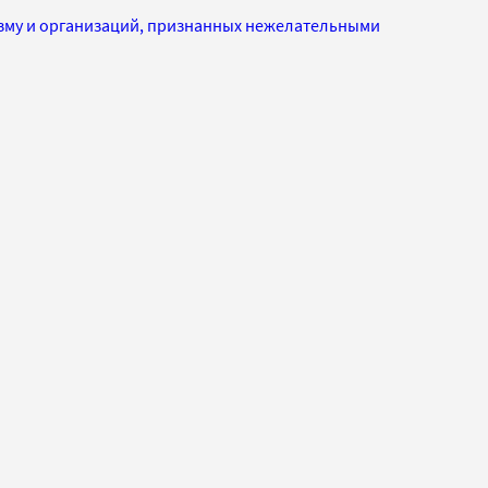
изму и организаций, признанных нежелательными