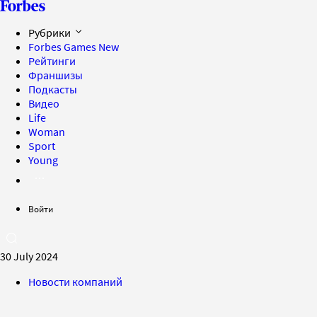
Рубрики
Forbes Games
New
Рейтинги
Франшизы
Подкасты
Видео
Life
Woman
Sport
Young
Войти
30 July 2024
Новости компаний