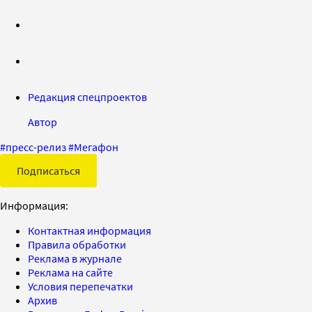
Редакция спецпроектов
Автор
#
пресс-релиз
#
Мегафон
Подписаться
Информация:
Контактная информация
Правила обработки
Реклама в журнале
Реклама на сайте
Условия перепечатки
Архив