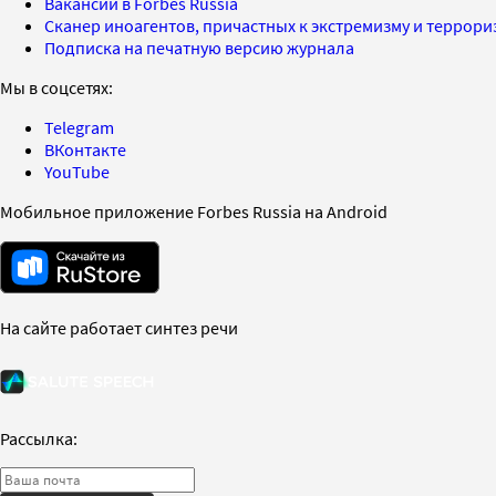
Вакансии в Forbes Russia
Сканер иноагентов, причастных к экстремизму и террор
Подписка на печатную версию журнала
Мы в соцсетях:
Telegram
ВКонтакте
YouTube
Мобильное приложение Forbes Russia на Android
На сайте работает синтез речи
Рассылка: