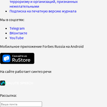
терроризму и организаций, признанных
нежелательными
Подписка на печатную версию журнала
Мы в соцсетях:
Telegram
ВКонтакте
YouTube
Мобильное приложение Forbes Russia на Android
На сайте работает синтез речи
Рассылка: