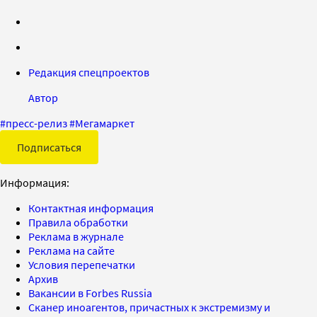
Редакция спецпроектов
Автор
#
пресс-релиз
#
Мегамаркет
Подписаться
Информация:
Контактная информация
Правила обработки
Реклама в журнале
Реклама на сайте
Условия перепечатки
Архив
Вакансии в Forbes Russia
Сканер иноагентов, причастных к экстремизму и