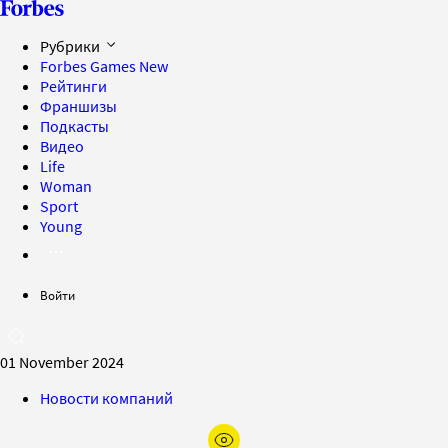
Рубрики
Forbes Games
New
Рейтинги
Франшизы
Подкасты
Видео
Life
Woman
Sport
Young
Войти
01 November 2024
Новости компаний