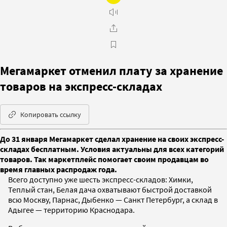
Мегамаркет отменил плату за хранение
товаров на экспресс-складах
Копировать ссылку
До 31 января Мегамаркет сделал хранение на своих экспресс-
складах бесплатным. Условия актуальны для всех категорий
товаров. Так маркетплейс помогает своим продавцам во
время главных распродаж года.
Всего доступно уже шесть экспресс-складов: Химки,
Теплый стан, Белая дача охватывают быстрой доставкой
всю Москву, Парнас, Дыбенко — Санкт Петербург, а склад в
Адыгее — территорию Краснодара.