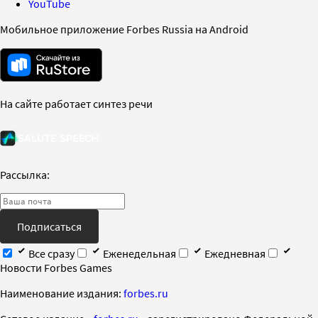
YouTube
Мобильное приложение Forbes Russia на Android
На сайте работает синтез речи
Рассылка:
Подписаться
Все сразу
Еженедельная
Ежедневная
Новости Forbes Games
Наименование издания:
forbes.ru