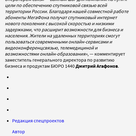
цели по обеспечению спутниковой связью всей
территории России. Благодаря нашей совместной работе
абоненты МегаФона получат спутниковый интернет
нового поколения с высокой скоростью и низкими
задержками, что расширит возможности для бизнеса и
населения. Жители на удаленных территориях смогут
пользоваться современными онлайн-сервисами и
видеоконференцсвязью, телемедициной и
возможностями онлайн-образования»
, — комментирует
заместитель генерального директора по развитию
бизнеса и продуктам БЮРО 1440
Дмитрий Агафонов
.
Редакция спецпроектов
Автор