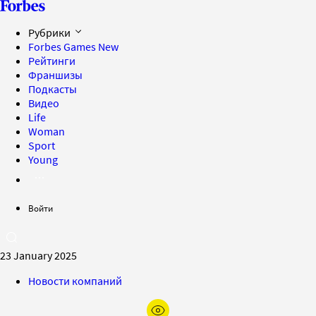
Рубрики
Forbes Games
New
Рейтинги
Франшизы
Подкасты
Видео
Life
Woman
Sport
Young
Войти
23 January 2025
Новости компаний