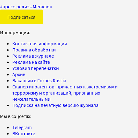
#
пресс-релиз
#
Мегафон
Подписаться
Информация:
Контактная информация
Правила обработки
Реклама в журнале
Реклама на сайте
Условия перепечатки
Архив
Вакансии в Forbes Russia
Сканер иноагентов, причастных к экстремизму и
терроризму и организаций, признанных
нежелательными
Подписка на печатную версию журнала
Мы в соцсетях:
Telegram
ВКонтакте