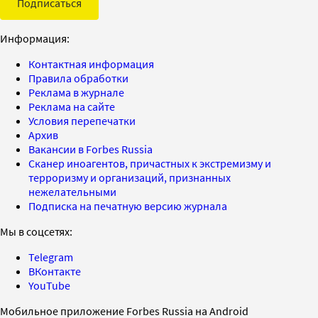
Подписаться
Информация:
Контактная информация
Правила обработки
Реклама в журнале
Реклама на сайте
Условия перепечатки
Архив
Вакансии в Forbes Russia
Сканер иноагентов, причастных к экстремизму и
терроризму и организаций, признанных
нежелательными
Подписка на печатную версию журнала
Мы в соцсетях:
Telegram
ВКонтакте
YouTube
Мобильное приложение Forbes Russia на Android