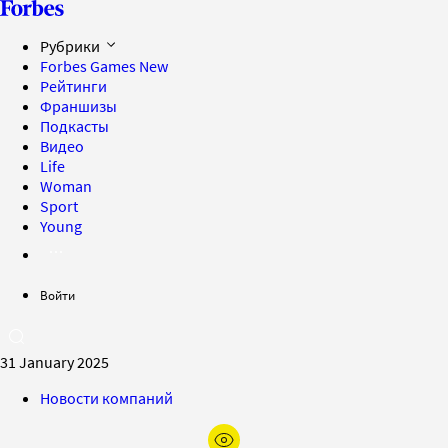
Рубрики
Forbes Games
New
Рейтинги
Франшизы
Подкасты
Видео
Life
Woman
Sport
Young
Войти
31 January 2025
Новости компаний