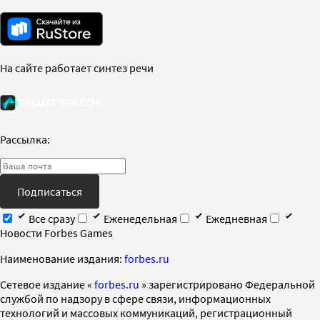
На сайте работает синтез речи
Рассылка:
Подписаться
Все сразу
Еженедельная
Ежедневная
Новости Forbes Games
Наименование издания:
forbes.ru
Cетевое издание «
forbes.ru
» зарегистрировано Федеральной
службой по надзору в сфере связи, информационных
технологий и массовых коммуникаций, регистрационный