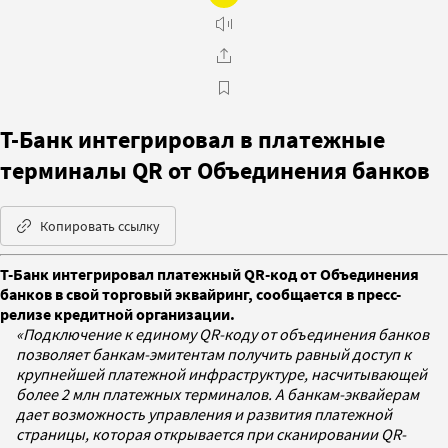
Т-Банк интегрировал в платежные
терминалы QR от Объединения банков
Копировать ссылку
Т-Банк интегрировал платежный QR-код от Объединения
банков в свой торговый эквайринг, сообщается в пресс-
релизе кредитной организации.
«Подключение к единому QR-коду от объединения банков
позволяет банкам-эмитентам получить равный доступ к
крупнейшей платежной инфраструктуре, насчитывающей
более 2 млн платежных терминалов. А банкам-эквайерам
дает возможность управления и развития платежной
страницы, которая открывается при сканировании QR-