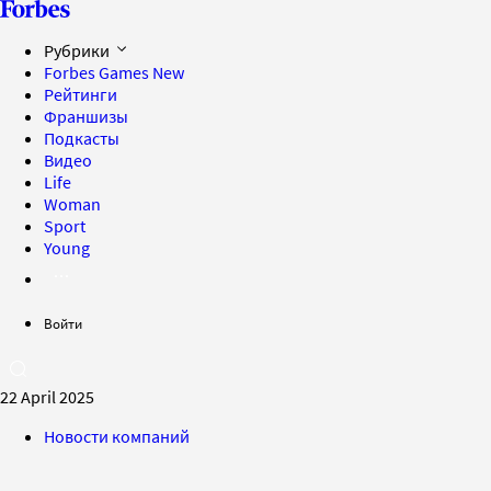
Рубрики
Forbes Games
New
Рейтинги
Франшизы
Подкасты
Видео
Life
Woman
Sport
Young
Войти
22 April 2025
Новости компаний