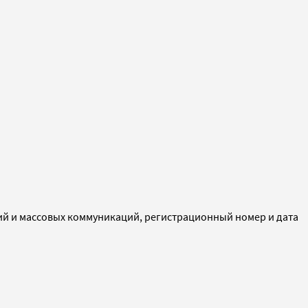
ий и массовых коммуникаций, регистрационный номер и дата