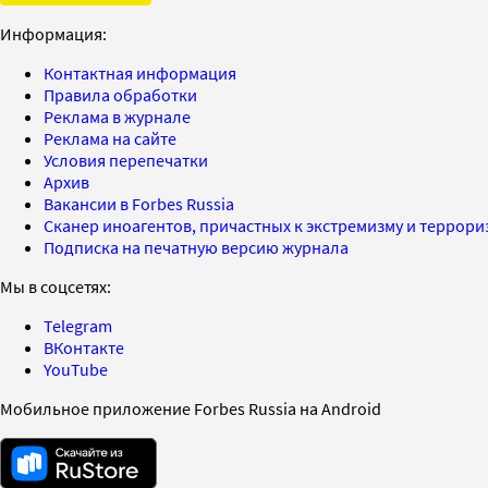
Информация:
Контактная информация
Правила обработки
Реклама в журнале
Реклама на сайте
Условия перепечатки
Архив
Вакансии в Forbes Russia
Сканер иноагентов, причастных к экстремизму и террор
Подписка на печатную версию журнала
Мы в соцсетях:
Telegram
ВКонтакте
YouTube
Мобильное приложение Forbes Russia на Android