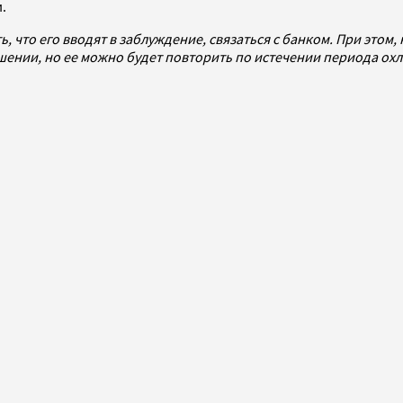
и.
ь, что его вводят в заблуждение, связаться с банком. При этом
шении, но ее можно будет повторить по истечении периода ох