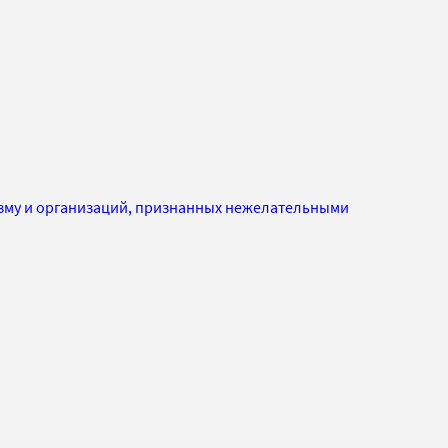
изму и организаций, признанных нежелательными