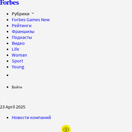
Рубрики
Forbes Games
New
Рейтинги
Франшизы
Подкасты
Видео
Life
Woman
Sport
Young
Войти
23 April 2025
Новости компаний