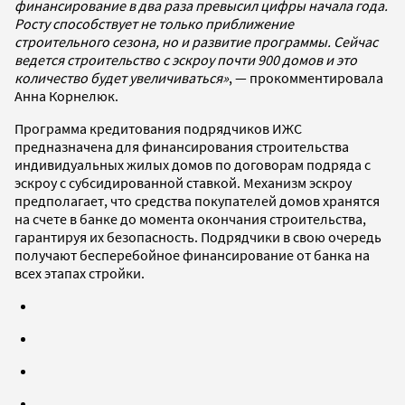
финансирование в два раза превысил цифры начала года.
Росту способствует не только приближение
строительного сезона, но и развитие программы. Сейчас
ведется строительство с эскроу почти 900 домов и это
количество будет увеличиваться»
, — прокомментировала
Анна Корнелюк.
Программа кредитования подрядчиков ИЖС
предназначена для финансирования строительства
индивидуальных жилых домов по договорам подряда с
эскроу с субсидированной ставкой. Механизм эскроу
предполагает, что средства покупателей домов хранятся
на счете в банке до момента окончания строительства,
гарантируя их безопасность. Подрядчики в свою очередь
получают бесперебойное финансирование от банка на
всех этапах стройки.