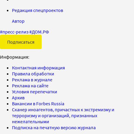
Редакция спецпроектов
Автор
#
пресс-релиз
#
ДОМ.РФ
Подписаться
Информация:
Контактная информация
Правила обработки
Реклама в журнале
Реклама на сайте
Условия перепечатки
Архив
Вакансии в Forbes Russia
Сканер иноагентов, причастных к экстремизму и
терроризму и организаций, признанных
нежелательными
Подписка на печатную версию журнала