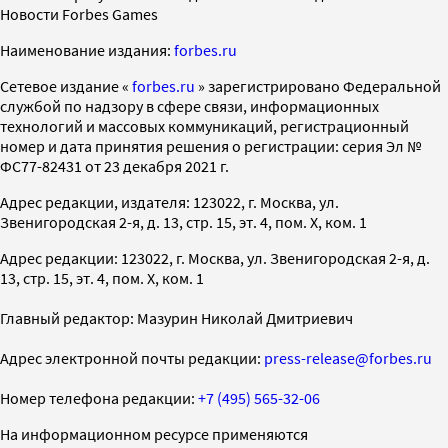
Новости Forbes Games
Наименование издания:
forbes.ru
Cетевое издание «
forbes.ru
» зарегистрировано Федеральной
службой по надзору в сфере связи, информационных
технологий и массовых коммуникаций, регистрационный
номер и дата принятия решения о регистрации: серия Эл №
ФС77-82431 от 23 декабря 2021 г.
Адрес редакции, издателя: 123022, г. Москва, ул.
Звенигородская 2-я, д. 13, стр. 15, эт. 4, пом. X, ком. 1
Адрес редакции: 123022, г. Москва, ул. Звенигородская 2-я, д.
13, стр. 15, эт. 4, пом. X, ком. 1
Главный редактор: Мазурин Николай Дмитриевич
Адрес электронной почты редакции:
press-release@forbes.ru
Номер телефона редакции:
+7 (495) 565-32-06
На информационном ресурсе применяются