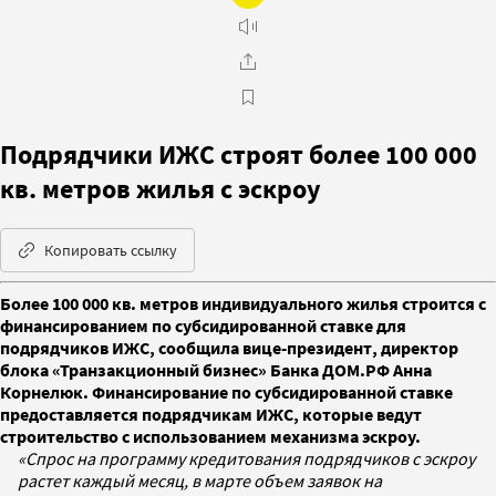
Подрядчики ИЖС строят более 100 000
кв. метров жилья с эскроу
Копировать ссылку
Более 100 000 кв. метров индивидуального жилья строится с
финансированием по субсидированной ставке для
подрядчиков ИЖС, сообщила вице-президент, директор
блока «Транзакционный бизнес» Банка ДОМ.РФ Анна
Корнелюк. Финансирование по субсидированной ставке
предоставляется подрядчикам ИЖС, которые ведут
строительство с использованием механизма эскроу.
«Спрос на программу кредитования подрядчиков с эскроу
растет каждый месяц, в марте объем заявок на