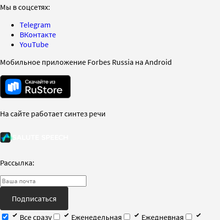
Мы в соцсетях:
Telegram
ВКонтакте
YouTube
Мобильное приложение Forbes Russia на Android
На сайте работает синтез речи
Рассылка:
Подписаться
Все сразу
Еженедельная
Ежедневная