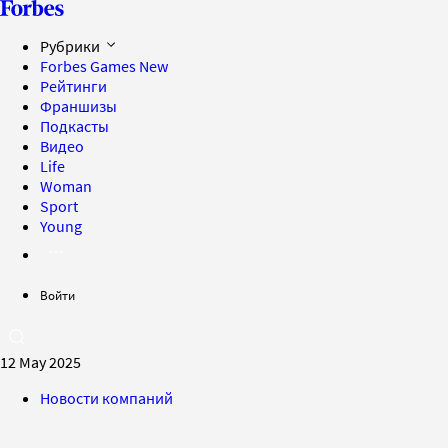
Рубрики
Forbes Games
New
Рейтинги
Франшизы
Подкасты
Видео
Life
Woman
Sport
Young
Войти
12 May 2025
Новости компаний