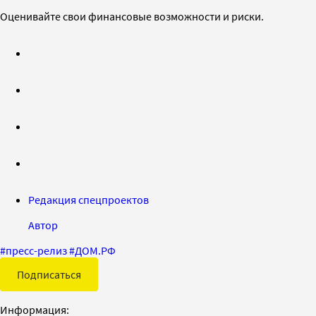
Оценивайте свои финансовые возможности и риски.
Редакция спецпроектов
Автор
#
пресс-релиз
#
ДОМ.РФ
Подписаться
Информация: