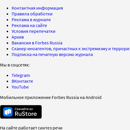
Контактная информация
Правила обработки
Реклама в журнале
Реклама на сайте
Условия перепечатки
Архив
Вакансии в Forbes Russia
Сканер иноагентов, причастных к экстремизму и террор
Подписка на печатную версию журнала
Мы в соцсетях:
Telegram
ВКонтакте
YouTube
Мобильное приложение Forbes Russia на Android
На сайте работает синтез речи