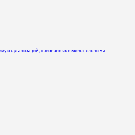
изму и организаций, признанных нежелательными