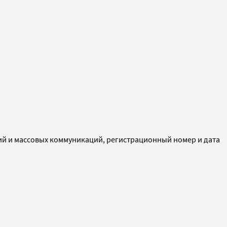
ий и массовых коммуникаций, регистрационный номер и дата