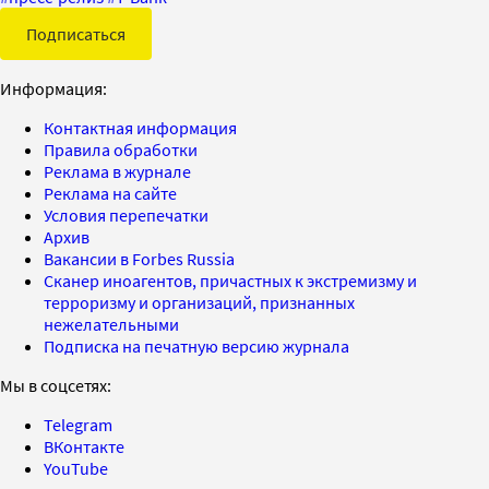
Подписаться
Информация:
Контактная информация
Правила обработки
Реклама в журнале
Реклама на сайте
Условия перепечатки
Архив
Вакансии в Forbes Russia
Сканер иноагентов, причастных к экстремизму и
терроризму и организаций, признанных
нежелательными
Подписка на печатную версию журнала
Мы в соцсетях:
Telegram
ВКонтакте
YouTube