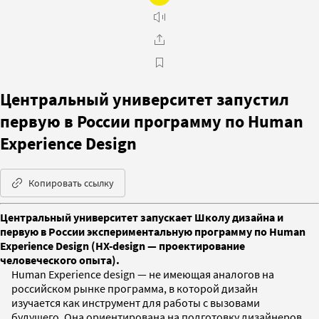
Центральный университет запустил
первую в России программу по Human
Experience Design
Копировать ссылку
Центральный университет запускает Школу дизайна и
первую в России экспериментальную программу по Human
Experience Design (HX-design — проектирование
человеческого опыта).
Human Experience design — не имеющая аналогов на
российском рынке программа, в которой дизайн
изучается как инструмент для работы с вызовами
будущего. Она ориентирована на подготовку дизайнеров