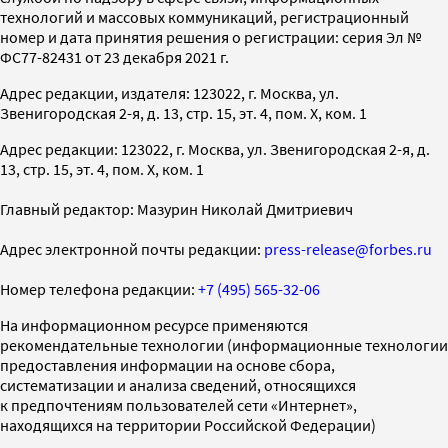
технологий и массовых коммуникаций, регистрационный
номер и дата принятия решения о регистрации: серия Эл №
ФС77-82431 от 23 декабря 2021 г.
Адрес редакции, издателя: 123022, г. Москва, ул.
Звенигородская 2-я, д. 13, стр. 15, эт. 4, пом. X, ком. 1
Адрес редакции: 123022, г. Москва, ул. Звенигородская 2-я, д.
13, стр. 15, эт. 4, пом. X, ком. 1
Главный редактор: Мазурин Николай Дмитриевич
Адрес электронной почты редакции:
press-release@forbes.ru
Номер телефона редакции:
+7 (495) 565-32-06
На информационном ресурсе применяются
рекомендательные технологии (информационные технологии
предоставления информации на основе сбора,
систематизации и анализа сведений, относящихся
к предпочтениям пользователей сети «Интернет»,
находящихся на территории Российской Федерации)