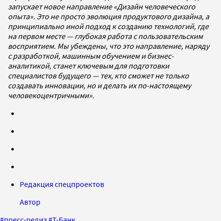
запускает новое направление «Дизайн человеческого
опыта». Это не просто эволюция продуктового дизайна, а
принципиально иной подход к созданию технологий, где
на первом месте — глубокая работа с пользовательским
восприятием. Мы убеждены, что это направление, наряду
с разработкой, машинным обучением и бизнес-
аналитикой, станет ключевым для подготовки
специалистов будущего — тех, кто сможет не только
создавать инновации, но и делать их по-настоящему
человекоцентричными».
Редакция спецпроектов
Автор
#
пресс-релиз
#
Т-Банк