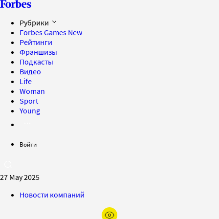
Рубрики
Forbes Games
New
Рейтинги
Франшизы
Подкасты
Видео
Life
Woman
Sport
Young
Войти
27 May 2025
Новости компаний