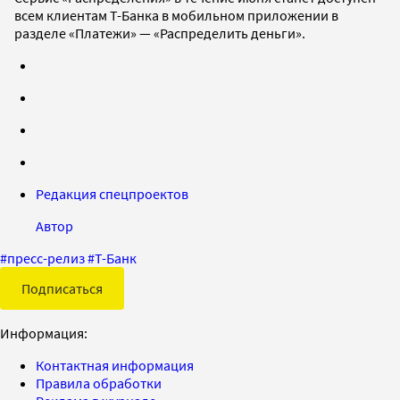
всем клиентам Т-Банка в мобильном приложении в
разделе «Платежи» — «Распределить деньги».
Редакция спецпроектов
Автор
#
пресс-релиз
#
Т-Банк
Подписаться
Информация:
Контактная информация
Правила обработки