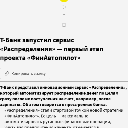
Т-Банк запустил сервис
«Распределения» — первый этап
проекта «ФинАвтопилот»
Копировать ссылку
Т-Банк представил инновационный сервис «Распределения»,
который автоматизирует распределение денег по целям
сразу после их поступления на счет, например, после
зарплаты. Об этом говорится в пресс-релизе банка.
«Распределения» стали стартовой точкой новой стратегии
«ФинАвтопилот». Ее цель — максимально
автоматизировать рутинные финансовые операции,
учитывая предпочтения клиента, отмечается в