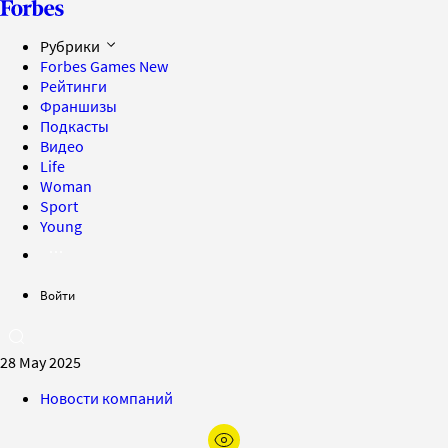
Рубрики
Forbes Games
New
Рейтинги
Франшизы
Подкасты
Видео
Life
Woman
Sport
Young
Войти
28 May 2025
Новости компаний