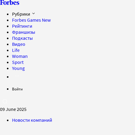
Рубрики
Forbes Games
New
Рейтинги
Франшизы
Подкасты
Видео
Life
Woman
Sport
Young
Войти
09 June 2025
Новости компаний