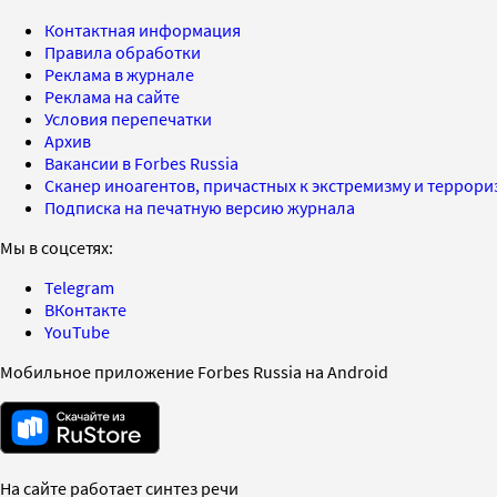
Контактная информация
Правила обработки
Реклама в журнале
Реклама на сайте
Условия перепечатки
Архив
Вакансии в Forbes Russia
Сканер иноагентов, причастных к экстремизму и террор
Подписка на печатную версию журнала
Мы в соцсетях:
Telegram
ВКонтакте
YouTube
Мобильное приложение Forbes Russia на Android
На сайте работает синтез речи