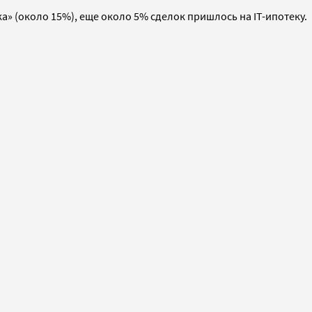
» (около 15%), еще около 5% сделок пришлось на IT-ипотеку.