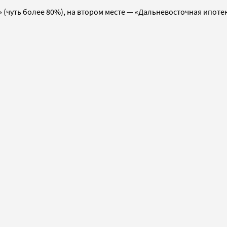
чуть более 80%), на втором месте — «Дальневосточная ипотека