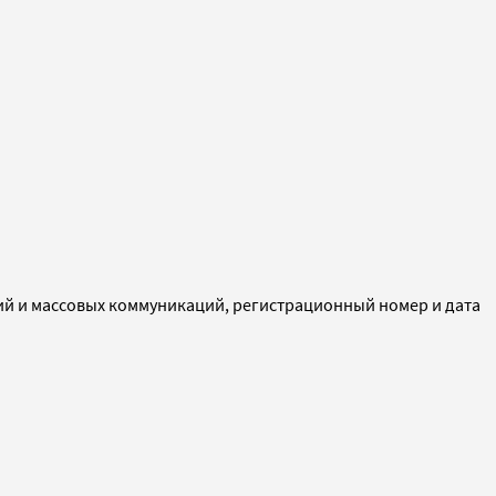
ий и массовых коммуникаций, регистрационный номер и дата