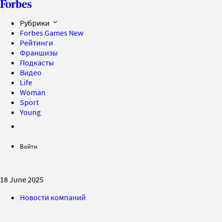
Рубрики
Forbes Games
New
Рейтинги
Франшизы
Подкасты
Видео
Life
Woman
Sport
Young
Войти
18 June 2025
Новости компаний