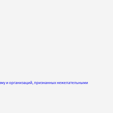
изму и организаций, признанных нежелательными