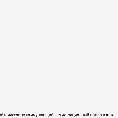
ий и массовых коммуникаций, регистрационный номер и дата