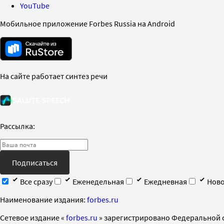
YouTube
Мобильное приложение Forbes Russia на Android
На сайте работает синтез речи
Рассылка:
Подписаться
Все сразу
Еженедельная
Ежедневная
Ново
Наименование издания:
forbes.ru
Cетевое издание «
forbes.ru
» зарегистрировано Федеральной 