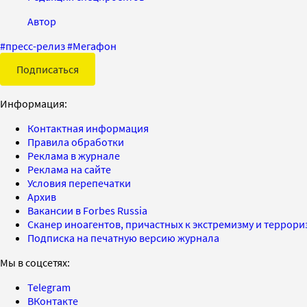
Автор
#
пресс-релиз
#
Мегафон
Подписаться
Информация:
Контактная информация
Правила обработки
Реклама в журнале
Реклама на сайте
Условия перепечатки
Архив
Вакансии в Forbes Russia
Сканер иноагентов, причастных к экстремизму и террор
Подписка на печатную версию журнала
Мы в соцсетях:
Telegram
ВКонтакте