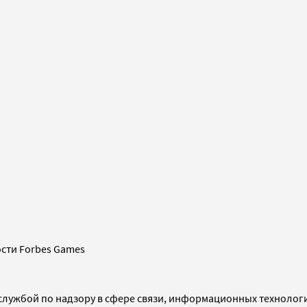
сти Forbes Games
службой по надзору в сфере связи, информационных технолог