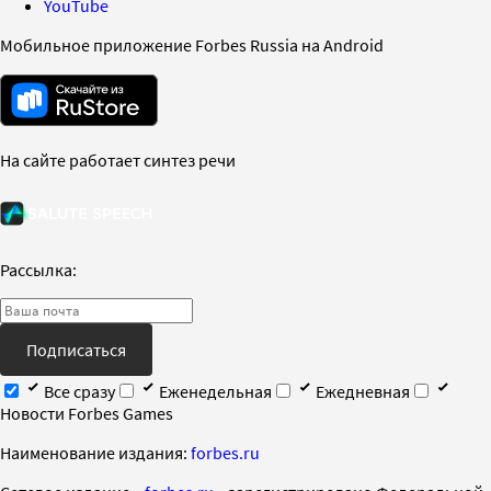
YouTube
Мобильное приложение Forbes Russia на Android
На сайте работает синтез речи
Рассылка:
Подписаться
Все сразу
Еженедельная
Ежедневная
Новости Forbes Games
Наименование издания:
forbes.ru