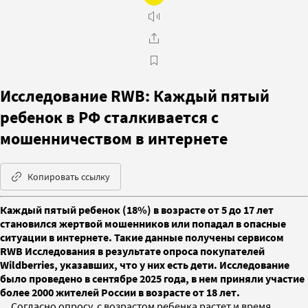
Исследование RWB: Каждый пятый
ребенок в РФ сталкивается с
мошенничеством в интернете
Копировать ссылку
Каждый пятый ребенок (18%) в возрасте от 5 до 17 лет
становился жертвой мошенников или попадал в опасные
ситуации в интернете. Такие данные получены сервисом
RWB Исследования в результате опроса покупателей
Wildberries, указавших, что у них есть дети. Исследование
было проведено в сентябре 2025 года, в нем приняли участие
более 2000 жителей России в возрасте от 18 лет.
Согласно опросу, с возрастом ребенка растет и время,