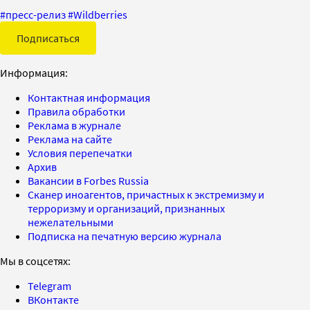
#
пресс-релиз
#
Wildberries
Подписаться
Информация:
Контактная информация
Правила обработки
Реклама в журнале
Реклама на сайте
Условия перепечатки
Архив
Вакансии в Forbes Russia
Сканер иноагентов, причастных к экстремизму и
терроризму и организаций, признанных
нежелательными
Подписка на печатную версию журнала
Мы в соцсетях:
Telegram
ВКонтакте