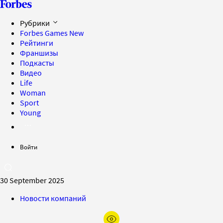
Рубрики
Forbes Games
New
Рейтинги
Франшизы
Подкасты
Видео
Life
Woman
Sport
Young
Войти
30 September 2025
Новости компаний