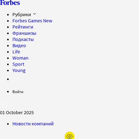
Рубрики
Forbes Games
New
Рейтинги
Франшизы
Подкасты
Видео
Life
Woman
Sport
Young
Войти
01 October 2025
Новости компаний