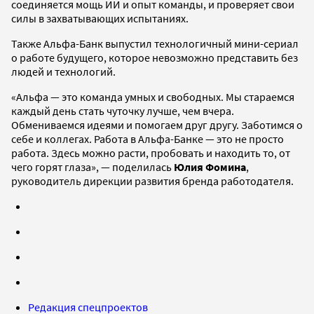
соединяется мощь ИИ и опыт команды, и проверяет свои
силы в захватывающих испытаниях.
Также Альфа-Банк выпустил технологичный мини-сериал
о работе будущего, которое невозможно представить без
людей и технологий.
«Альфа — это команда умных и свободных. Мы стараемся
каждый день стать чуточку лучше, чем вчера.
Обмениваемся идеями и помогаем друг другу. Заботимся о
себе и коллегах. Работа в Альфа-Банке — это не просто
работа. Здесь можно расти, пробовать и находить то, от
чего горят глаза», — поделилась
Юлия Фомина
,
руководитель дирекции развития бренда работодателя.
Редакция спецпроектов