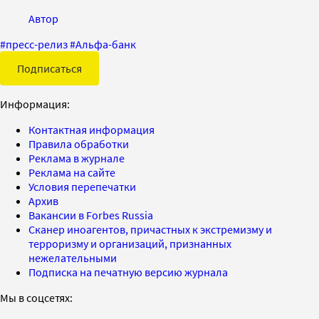
Автор
#
пресс-релиз
#
Альфа-банк
Подписаться
Информация:
Контактная информация
Правила обработки
Реклама в журнале
Реклама на сайте
Условия перепечатки
Архив
Вакансии в Forbes Russia
Сканер иноагентов, причастных к экстремизму и
терроризму и организаций, признанных
нежелательными
Подписка на печатную версию журнала
Мы в соцсетях: