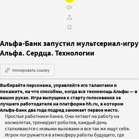
Альфа-Банк запустил мультсериал-игру
Альфа. Сердца. Технологии
Копировать ссылку
Выбирайте персонажа, управляйте его талантами и
покажите, на что способны, когда вся техномощь Альфы — в
ваших руках. Игра выпущена к старту голосования за
лучшего работодателя на платформе hh.ru, в котором
Альфа-Банк два года подряд занимает первое место.
Простые работники банка. Они летают на работу на
космолетах, тренируют роботов, каждый день
сталкиваются с новыми вызовами и все так же ищут себя.
Игрок погружается в атмосферу работы будущего, где