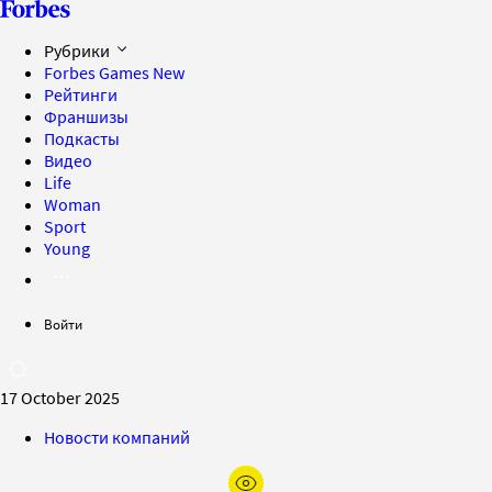
Рубрики
Forbes Games
New
Рейтинги
Франшизы
Подкасты
Видео
Life
Woman
Sport
Young
Войти
17 October 2025
Новости компаний