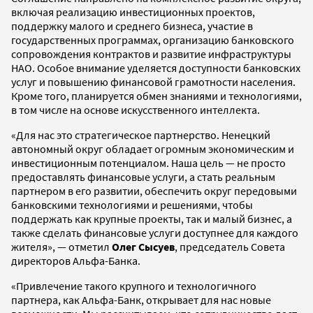
включая реализацию инвестиционных проектов,
поддержку малого и среднего бизнеса, участие в
государственных программах, организацию банковского
сопровождения контрактов и развитие инфраструктуры
НАО. Особое внимание уделяется доступности банковских
услуг и повышению финансовой грамотности населения.
Кроме того, планируется обмен знаниями и технологиями,
в том числе на основе искусственного интеллекта.
«Для нас это стратегическое партнерство. Ненецкий
автономный округ обладает огромным экономическим и
инвестиционным потенциалом. Наша цель — не просто
предоставлять финансовые услуги, а стать реальным
партнером в его развитии, обеспечить округ передовыми
банковскими технологиями и решениями, чтобы
поддержать как крупные проекты, так и малый бизнес, а
также сделать финансовые услуги доступнее для каждого
жителя», — отметил
Олег Сысуев
, председатель Совета
директоров Альфа-Банка.
«Привлечение такого крупного и технологичного
партнера, как Альфа-Банк, открывает для нас новые