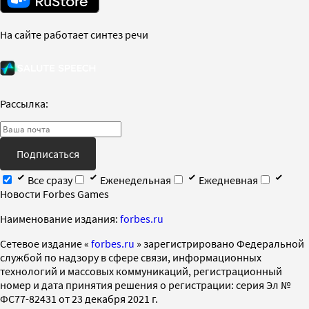
На сайте работает синтез речи
Рассылка:
Подписаться
Все сразу
Еженедельная
Ежедневная
Новости Forbes Games
Наименование издания:
forbes.ru
Cетевое издание «
forbes.ru
» зарегистрировано Федеральной
службой по надзору в сфере связи, информационных
технологий и массовых коммуникаций, регистрационный
номер и дата принятия решения о регистрации: серия Эл №
ФС77-82431 от 23 декабря 2021 г.