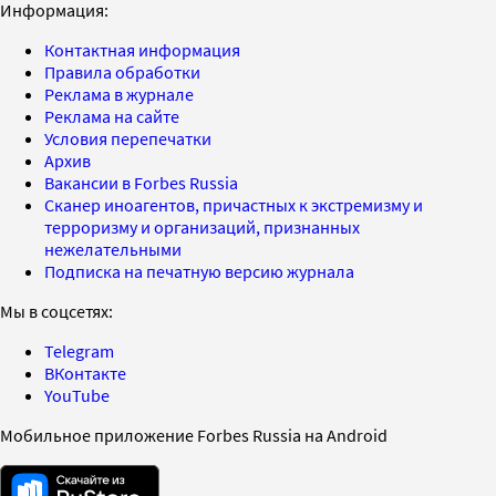
Информация:
Контактная информация
Правила обработки
Реклама в журнале
Реклама на сайте
Условия перепечатки
Архив
Вакансии в Forbes Russia
Сканер иноагентов, причастных к экстремизму и
терроризму и организаций, признанных
нежелательными
Подписка на печатную версию журнала
Мы в соцсетях:
Telegram
ВКонтакте
YouTube
Мобильное приложение Forbes Russia на Android