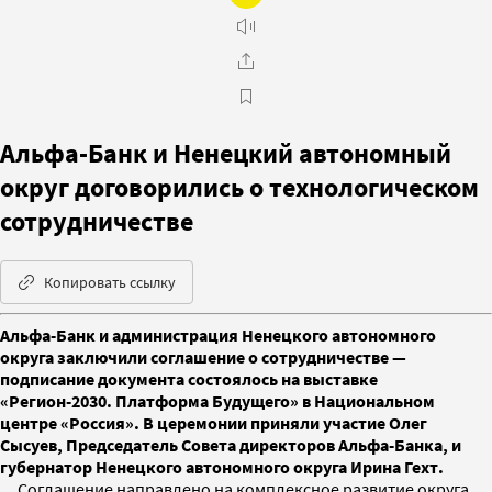
Альфа-Банк и Ненецкий автономный
округ договорились о технологическом
сотрудничестве
Копировать ссылку
Альфа-Банк и администрация Ненецкого автономного
округа заключили соглашение о сотрудничестве —
подписание документа состоялось на выставке
«Регион-2030. Платформа Будущего» в Национальном
центре «Россия». В церемонии приняли участие Олег
Сысуев, Председатель Совета директоров Альфа-Банка, и
губернатор Ненецкого автономного округа Ирина Гехт.
Соглашение направлено на комплексное развитие округа,