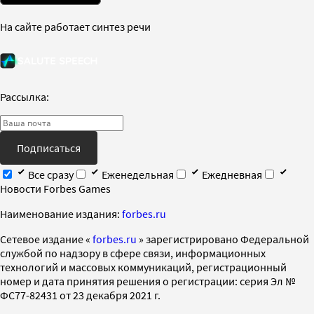
На сайте работает синтез речи
Рассылка:
Подписаться
Все сразу
Еженедельная
Ежедневная
Новости Forbes Games
Наименование издания:
forbes.ru
Cетевое издание «
forbes.ru
» зарегистрировано Федеральной
службой по надзору в сфере связи, информационных
технологий и массовых коммуникаций, регистрационный
номер и дата принятия решения о регистрации: серия Эл №
ФС77-82431 от 23 декабря 2021 г.