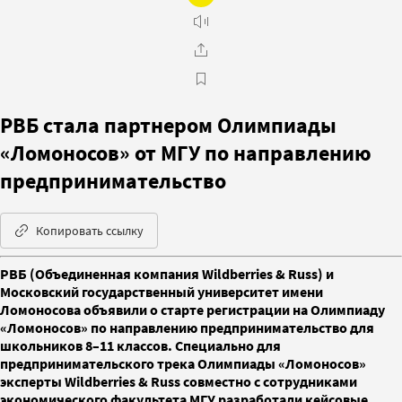
РВБ стала партнером Олимпиады
«Ломоносов» от МГУ по направлению
предпринимательство
Копировать ссылку
РВБ (Объединенная компания Wildberries & Russ) и
Московский государственный университет имени
Ломоносова объявили о старте регистрации на Олимпиаду
«Ломоносов» по направлению предпринимательство для
школьников 8–11 классов. Специально для
предпринимательского трека Олимпиады «Ломоносов»
эксперты Wildberries & Russ совместно с сотрудниками
экономического факультета МГУ разработали кейсовые