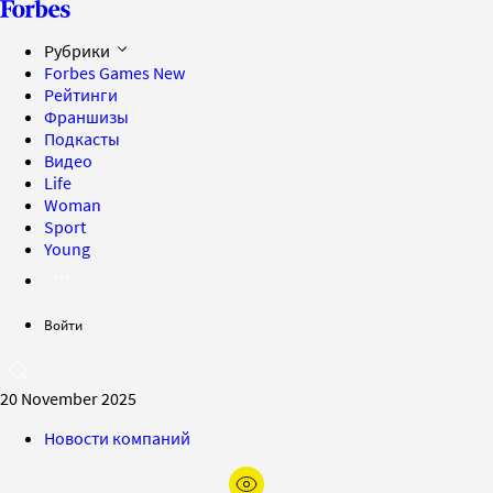
Рубрики
Forbes Games
New
Рейтинги
Франшизы
Подкасты
Видео
Life
Woman
Sport
Young
Войти
20 November 2025
Новости компаний