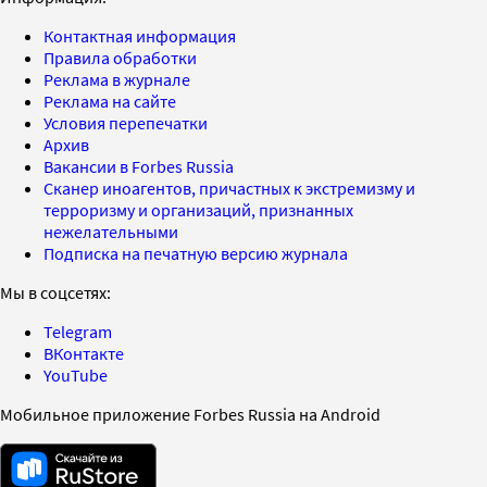
Контактная информация
Правила обработки
Реклама в журнале
Реклама на сайте
Условия перепечатки
Архив
Вакансии в Forbes Russia
Сканер иноагентов, причастных к экстремизму и
терроризму и организаций, признанных
нежелательными
Подписка на печатную версию журнала
Мы в соцсетях:
Telegram
ВКонтакте
YouTube
Мобильное приложение Forbes Russia на Android