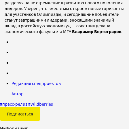
разделяя наше стремление к развитию нового поколения
лидеров. Уверен, что вместе мы откроем новые горизонты
для участников Олимпиады, и сегодняшние победители
станут завтрашними лидерами, вносящими значимый
вклад в российскую экономику», — советник декана
экономического факультета МГУ
Владимир Вертоградов
.
Редакция спецпроектов
Автор
#
пресс-релиз
#
Wildberries
Подписаться
Информация: