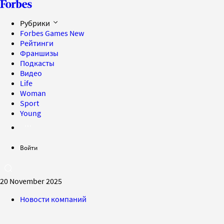
Рубрики
Forbes Games
New
Рейтинги
Франшизы
Подкасты
Видео
Life
Woman
Sport
Young
Войти
20 November 2025
Новости компаний