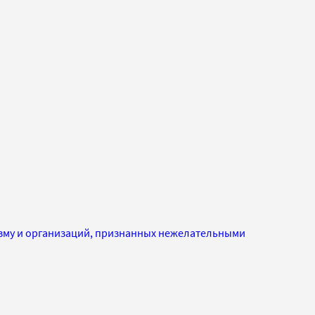
изму и организаций, признанных нежелательными