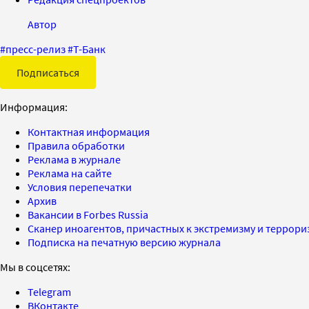
Автор
#
пресс-релиз
#
Т-Банк
Подписаться
Информация:
Контактная информация
Правила обработки
Реклама в журнале
Реклама на сайте
Условия перепечатки
Архив
Вакансии в Forbes Russia
Сканер иноагентов, причастных к экстремизму и террор
Подписка на печатную версию журнала
Мы в соцсетях:
Telegram
ВКонтакте