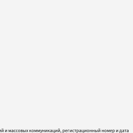
ий и массовых коммуникаций, регистрационный номер и дата