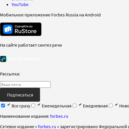
YouTube
Мобильное приложение Forbes Russia на Android
На сайте работает синтез речи
Рассылка:
Подписаться
Все сразу
Еженедельная
Ежедневная
Ново
Наименование издания:
forbes.ru
Cетевое издание «
forbes.ru
» зарегистрировано Федеральной 