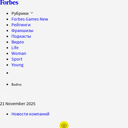
Рубрики
Forbes Games
New
Рейтинги
Франшизы
Подкасты
Видео
Life
Woman
Sport
Young
Войти
21 November 2025
Новости компаний