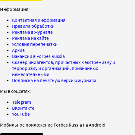
Информация:
Контактная информация
Правила обработки
Реклама в журнале
Реклама на сайте
Условия перепечатки
Архив
Вакансии в Forbes Russia
Сканер иноагентов, причастных к экстремизму и
терроризму и организаций, признанных
нежелательными
Подписка на печатную версию журнала
Мы в соцсетях:
Telegram
ВКонтакте
YouTube
Мобильное приложение Forbes Russia на Android