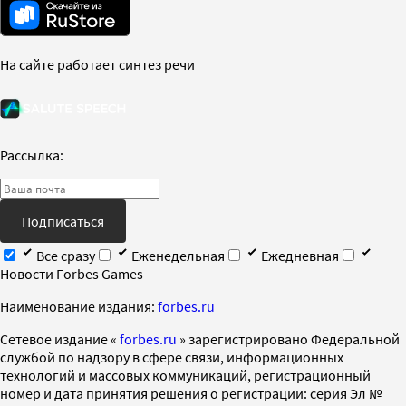
На сайте работает синтез речи
Рассылка:
Подписаться
Все сразу
Еженедельная
Ежедневная
Новости Forbes Games
Наименование издания:
forbes.ru
Cетевое издание «
forbes.ru
» зарегистрировано Федеральной
службой по надзору в сфере связи, информационных
технологий и массовых коммуникаций, регистрационный
номер и дата принятия решения о регистрации: серия Эл №