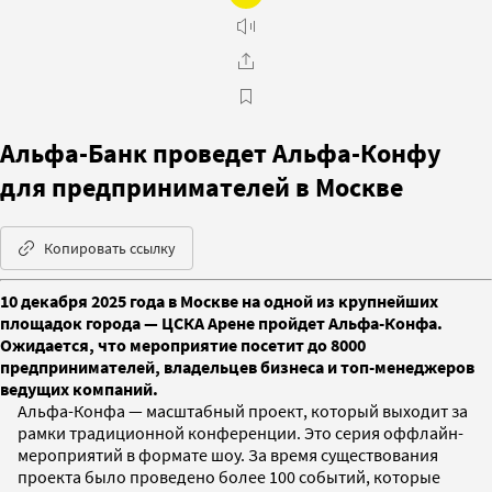
Альфа-Банк проведет Альфа-Конфу
для предпринимателей в Москве
Копировать ссылку
10 декабря 2025 года в Москве на одной из крупнейших
площадок города — ЦСКА Арене пройдет Альфа-Конфа.
Ожидается, что мероприятие посетит до 8000
предпринимателей, владельцев бизнеса и топ-менеджеров
ведущих компаний.
Альфа-Конфа — масштабный проект, который выходит за
рамки традиционной конференции. Это серия оффлайн-
мероприятий в формате шоу. За время существования
проекта было проведено более 100 событий, которые