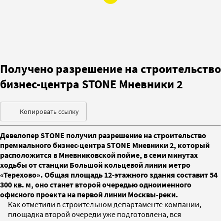
Получено разрешение на строительство
бизнес-центра STONE Мневники 2
Копировать ссылку
Девелопер STONE получил разрешение на строительство
премиального бизнес-центра STONE Мневники 2, который
расположится в Мневниковской пойме, в семи минутах
ходьбы от станции Большой кольцевой линии метро
«Терехово». Общая площадь 12-этажного здания составит 54
300 кв. м, оно станет второй очередью одноименного
офисного проекта на первой линии Москвы-реки.
Как отметили в строительном департаменте компании,
площадка второй очереди уже подготовлена, вся