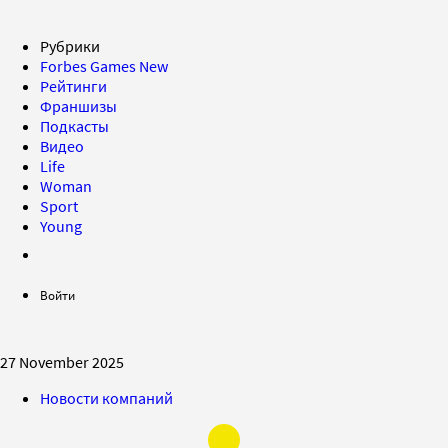
Рубрики
Forbes Games
New
Рейтинги
Франшизы
Подкасты
Видео
Life
Woman
Sport
Young
Войти
27 November 2025
Новости компаний