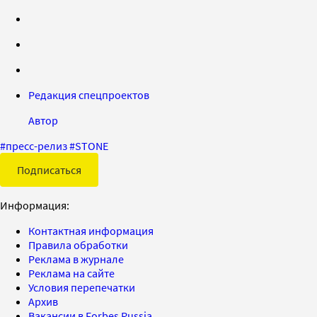
Редакция спецпроектов
Автор
#
пресс-релиз
#
STONE
Подписаться
Информация:
Контактная информация
Правила обработки
Реклама в журнале
Реклама на сайте
Условия перепечатки
Архив
Вакансии в Forbes Russia