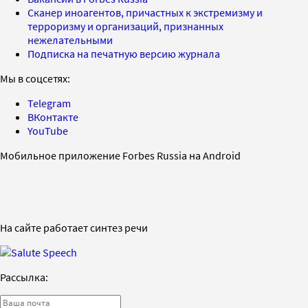
Сканер иноагентов, причастных к экстремизму и
терроризму и организаций, признанных
нежелательными
Подписка на печатную версию журнала
Мы в соцсетях:
Telegram
ВКонтакте
YouTube
Мобильное приложение Forbes Russia на Android
На сайте работает синтез речи
Рассылка: