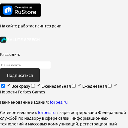
На сайте работает синтез речи
Рассылка:
Подписаться
Все сразу
Еженедельная
Ежедневная
Новости Forbes Games
Наименование издания:
forbes.ru
Cетевое издание «
forbes.ru
» зарегистрировано Федеральной
службой по надзору в сфере связи, информационных
технологий и массовых коммуникаций, регистрационный