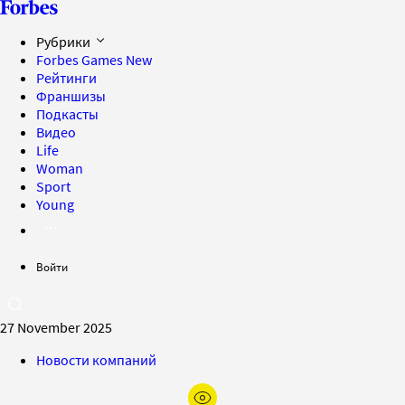
Рубрики
Forbes Games
New
Рейтинги
Франшизы
Подкасты
Видео
Life
Woman
Sport
Young
Войти
27 November 2025
Новости компаний