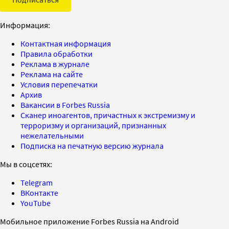
Информация:
Контактная информация
Правила обработки
Реклама в журнале
Реклама на сайте
Условия перепечатки
Архив
Вакансии в Forbes Russia
Сканер иноагентов, причастных к экстремизму и
терроризму и организаций, признанных
нежелательными
Подписка на печатную версию журнала
Мы в соцсетях:
Telegram
ВКонтакте
YouTube
Мобильное приложение Forbes Russia на Android