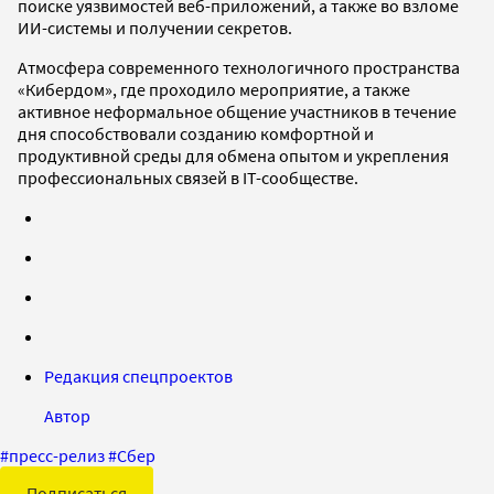
поиске уязвимостей веб-приложений, а также во взломе
ИИ-системы и получении секретов.
Атмосфера современного технологичного пространства
«Кибердом», где проходило мероприятие, а также
активное неформальное общение участников в течение
дня способствовали созданию комфортной и
продуктивной среды для обмена опытом и укрепления
профессиональных связей в IТ-сообществе.
Редакция спецпроектов
Автор
#
пресс-релиз
#
Сбер
Подписаться