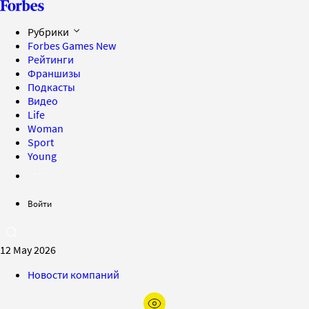
Рубрики
Forbes Games
New
Рейтинги
Франшизы
Подкасты
Видео
Life
Woman
Sport
Young
Войти
12 May 2026
Новости компаний