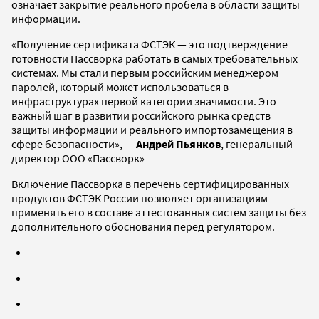
означает закрытие реального пробела в области защиты
информации.
«Получение сертификата ФСТЭК — это подтверждение
готовности Пассворка работать в самых требовательных
системах. Мы стали первым российским менеджером
паролей, который может использоваться в
инфраструктурах первой категории значимости. Это
важный шаг в развитии российского рынка средств
защиты информации и реального импортозамещения в
сфере безопасности», —
Андрей Пьянков
, генеральный
директор ООО «Пассворк»
Включение Пассворка в перечень сертифицированных
продуктов ФСТЭК России позволяет организациям
применять его в составе аттестованных систем защиты без
дополнительного обоснования перед регулятором.