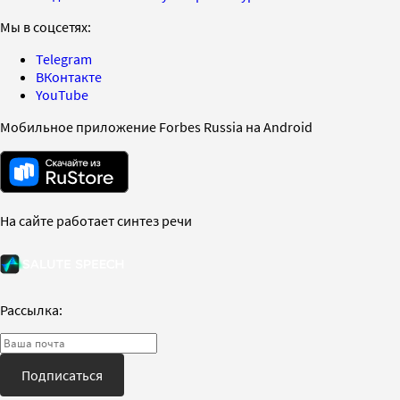
Мы в соцсетях:
Telegram
ВКонтакте
YouTube
Мобильное приложение Forbes Russia на Android
На сайте работает синтез речи
Рассылка:
Подписаться