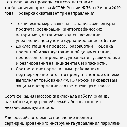
Сертификация проводится в соответствии с
требованиями приказа ФСТЭК России № 76 от 2 июня 2020
года. Проверка охватывает три направления:
Технические меры защиты — анализ архитектуры
продукта, реализации криптографических
алгоритмов, механизмов аутентификации,
управления доступом и журналирования событий.
Документация и процессы разработки — оценка
проектной и эксплуатационной документации,
процессов тестирования, управления уязвимостями
и реагирования на инциденты безопасности.
Соответствие нормативным требованиям —
подтверждение того, что продукт в полном объеме
выполняет требования ФСТЭК России к средствам
защиты информации соответствующего класса.
Сертификация Пассворка включала работу команды
разработки, внутренней службы безопасности и
независимых аудиторов.
Для российского рынка появление первого
сертифицированного инструмента управления паролями