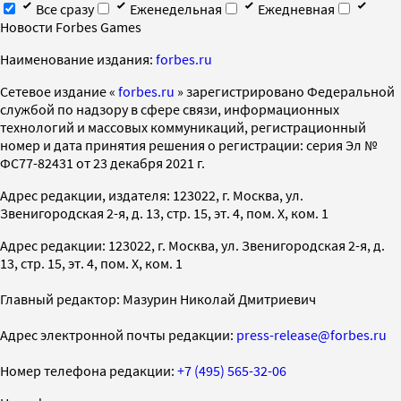
Все сразу
Еженедельная
Ежедневная
Новости Forbes Games
Наименование издания:
forbes.ru
Cетевое издание «
forbes.ru
» зарегистрировано Федеральной
службой по надзору в сфере связи, информационных
технологий и массовых коммуникаций, регистрационный
номер и дата принятия решения о регистрации: серия Эл №
ФС77-82431 от 23 декабря 2021 г.
Адрес редакции, издателя: 123022, г. Москва, ул.
Звенигородская 2-я, д. 13, стр. 15, эт. 4, пом. X, ком. 1
Адрес редакции: 123022, г. Москва, ул. Звенигородская 2-я, д.
13, стр. 15, эт. 4, пом. X, ком. 1
Главный редактор: Мазурин Николай Дмитриевич
Адрес электронной почты редакции:
press-release@forbes.ru
Номер телефона редакции:
+7 (495) 565-32-06