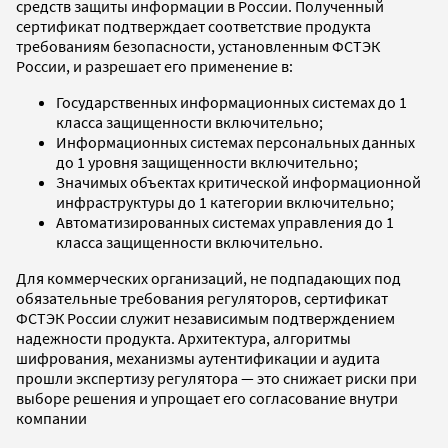
средств защиты информации в России. Полученный
сертификат подтверждает соответствие продукта
требованиям безопасности, установленным ФСТЭК
России, и разрешает его применение в:
Государственных информационных системах до 1
класса защищенности включительно;
Информационных системах персональных данных
до 1 уровня защищенности включительно;
Значимых объектах критической информационной
инфраструктуры до 1 категории включительно;
Автоматизированных системах управления до 1
класса защищенности включительно.
Для коммерческих организаций, не подпадающих под
обязательные требования регуляторов, сертификат
ФСТЭК России служит независимым подтверждением
надежности продукта. Архитектура, алгоритмы
шифрования, механизмы аутентификации и аудита
прошли экспертизу регулятора — это снижает риски при
выборе решения и упрощает его согласование внутри
компании