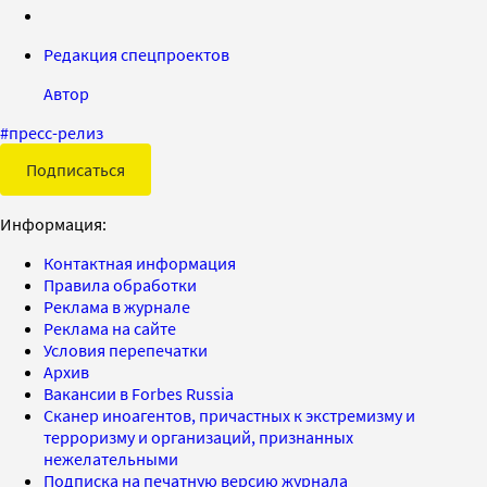
Редакция спецпроектов
Автор
#
пресс-релиз
Подписаться
Информация:
Контактная информация
Правила обработки
Реклама в журнале
Реклама на сайте
Условия перепечатки
Архив
Вакансии в Forbes Russia
Сканер иноагентов, причастных к экстремизму и
терроризму и организаций, признанных
нежелательными
Подписка на печатную версию журнала