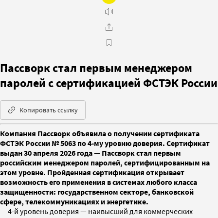
Пассворк стал первым менеджером
паролей c сертификацией ФСТЭК России
Копировать ссылку
Компания Пассворк объявила о получении сертификата
ФСТЭК России № 5063 по 4-му уровню доверия. Сертификат
выдан 30 апреля 2026 года — Пассворк стал первым
российским менеджером паролей, сертифицированным на
этом уровне. Пройденная сертификация открывает
возможность его применения в системах любого класса
защищенности: государственном секторе, банковской
сфере, телекоммуникациях и энергетике.
4-й уровень доверия — наивысший для коммерческих