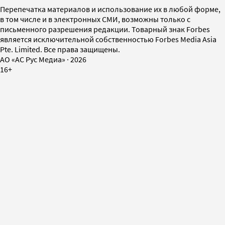
Перепечатка материалов и использование их в любой форме,
в том числе и в электронных СМИ, возможны только с
письменного разрешения редакции. Товарный знак Forbes
является исключительной собственностью Forbes Media Asia
Pte. Limited. Все права защищены.
AO «АС Рус Медиа»
·
2026
16+