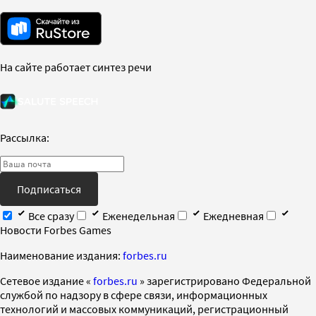
На сайте работает синтез речи
Рассылка:
Подписаться
Все сразу
Еженедельная
Ежедневная
Новости Forbes Games
Наименование издания:
forbes.ru
Cетевое издание «
forbes.ru
» зарегистрировано Федеральной
службой по надзору в сфере связи, информационных
технологий и массовых коммуникаций, регистрационный