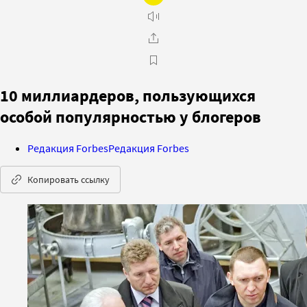
10 миллиардеров, пользующихся
особой популярностью у блогеров
Редакция Forbes
Редакция Forbes
Копировать ссылку