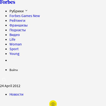
Рубрики
Forbes Games
New
Рейтинги
Франшизы
Подкасты
Видео
Life
Woman
Sport
Young
Войти
24 April 2012
Новости