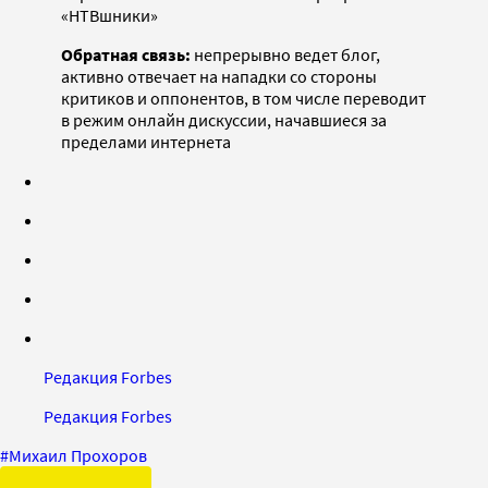
«НТВшники»
Обратная связь:
непрерывно ведет блог,
активно отвечает на нападки со стороны
критиков и оппонентов, в том числе переводит
в режим онлайн дискуссии, начавшиеся за
пределами интернета
Редакция Forbes
Редакция Forbes
#
Михаил Прохоров