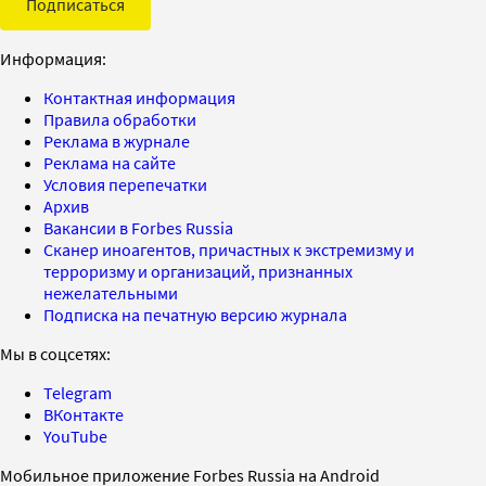
Подписаться
Информация:
Контактная информация
Правила обработки
Реклама в журнале
Реклама на сайте
Условия перепечатки
Архив
Вакансии в Forbes Russia
Сканер иноагентов, причастных к экстремизму и
терроризму и организаций, признанных
нежелательными
Подписка на печатную версию журнала
Мы в соцсетях:
Telegram
ВКонтакте
YouTube
Мобильное приложение Forbes Russia на Android