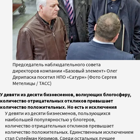
Председатель наблюдательного совета
директоров компании «Базовый элемент» Олег
Дерипаска посетил НПО «Сатурн» (Фото Сергея
Метелицы / ТАСС)
У девяти из десяти бизнесменов, волнующих блогосферу,
количество отрицательных откликов превышает
количество положительных. Но есть и исключения
У девяти из десяти бизнесменов, пользующихся
наибольшей популярностью у блогеров,
количество отрицательных откликов превышает
количество положительных. Единственным исключением
стал Сулейман Керимов. Среди остальных лучшее