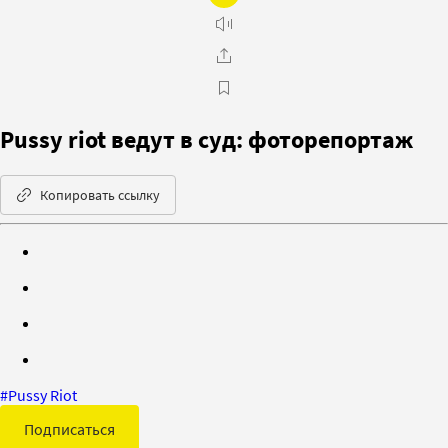
Pussy riot ведут в суд: фоторепортаж
Копировать ссылку
#
Pussy Riot
Подписаться