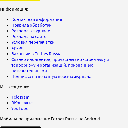
Информация:
Контактная информация
Правила обработки
Реклама в журнале
Реклама на сайте
Условия перепечатки
Архив
Вакансии в Forbes Russia
Сканер иноагентов, причастных к экстремизму и
терроризму и организаций, признанных
нежелательными
Подписка на печатную версию журнала
Мы в соцсетях:
Telegram
ВКонтакте
YouTube
Мобильное приложение Forbes Russia на Android