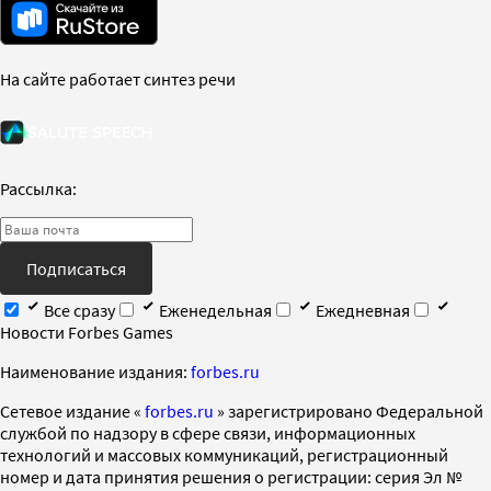
На сайте работает синтез речи
Рассылка:
Подписаться
Все сразу
Еженедельная
Ежедневная
Новости Forbes Games
Наименование издания:
forbes.ru
Cетевое издание «
forbes.ru
» зарегистрировано Федеральной
службой по надзору в сфере связи, информационных
технологий и массовых коммуникаций, регистрационный
номер и дата принятия решения о регистрации: серия Эл №