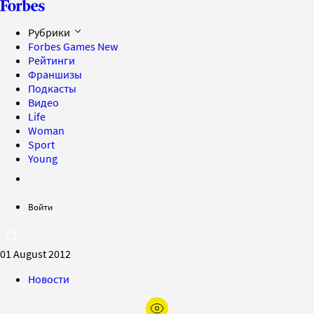
Рубрики
Forbes Games
New
Рейтинги
Франшизы
Подкасты
Видео
Life
Woman
Sport
Young
Войти
01 August 2012
Новости