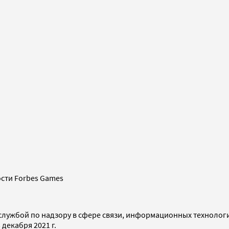
сти Forbes Games
службой по надзору в сфере связи, информационных технолог
декабря 2021 г.