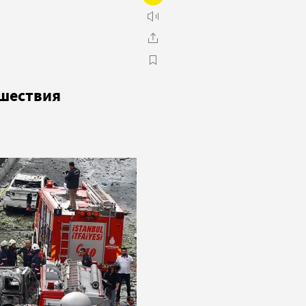
сшествия