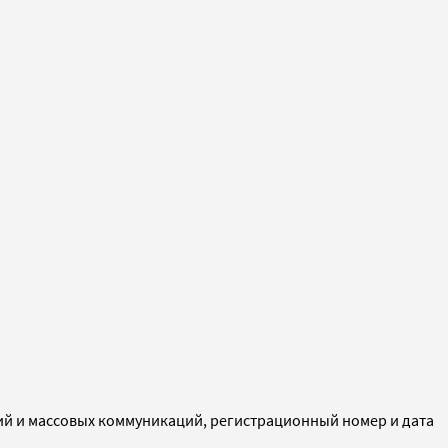
ий и массовых коммуникаций, регистрационный номер и дата