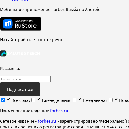
Мобильное приложение Forbes Russia на Android
На сайте работает синтез речи
Рассылка:
Подписаться
Все сразу
Еженедельная
Ежедневная
Ново
Наименование издания:
forbes.ru
Cетевое издание «
forbes.ru
» зарегистрировано Федеральной 
принятия решения о регистрации: серия Эл № ФС77-82431 от 23 