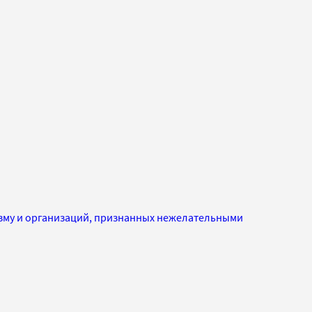
изму и организаций, признанных нежелательными