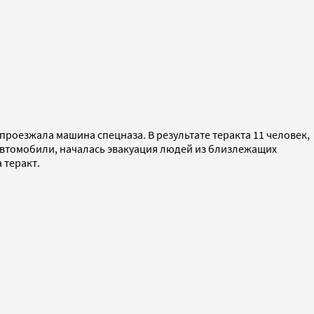
роезжала машина спецназа. В результате теракта 11 человек,
автомобили, началась эвакуация людей из близлежащих
 теракт.