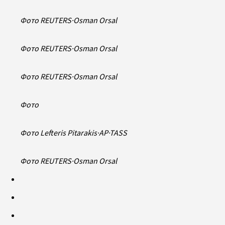
Фото REUTERS
·
Osman Orsal
Фото REUTERS
·
Osman Orsal
Фото REUTERS
·
Osman Orsal
Фото
Фото Lefteris Pitarakis
·
AP
·
TASS
Фото REUTERS
·
Osman Orsal