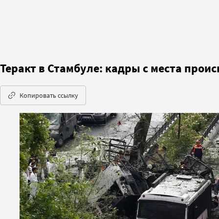
Теракт в Стамбуле: кадры с места прои
Копировать ссылку