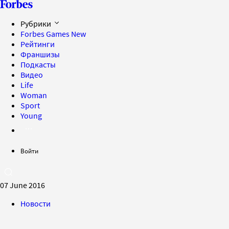
Рубрики
Forbes Games
New
Рейтинги
Франшизы
Подкасты
Видео
Life
Woman
Sport
Young
Войти
07 June 2016
Новости