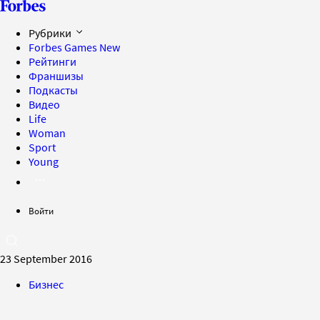
Рубрики
Forbes Games
New
Рейтинги
Франшизы
Подкасты
Видео
Life
Woman
Sport
Young
Войти
23 September 2016
Бизнес