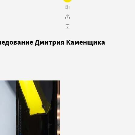
следование Дмитрия Каменщика