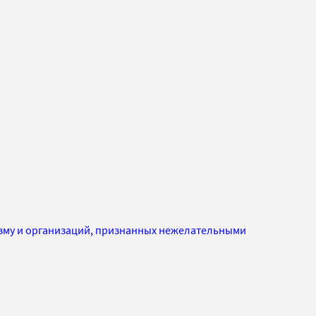
изму и организаций, признанных нежелательными