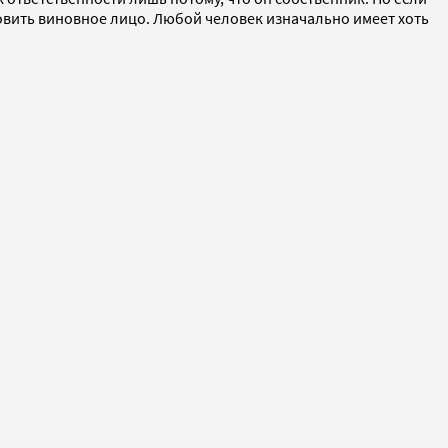
новить виновное лицо. Любой человек изначально имеет хоть