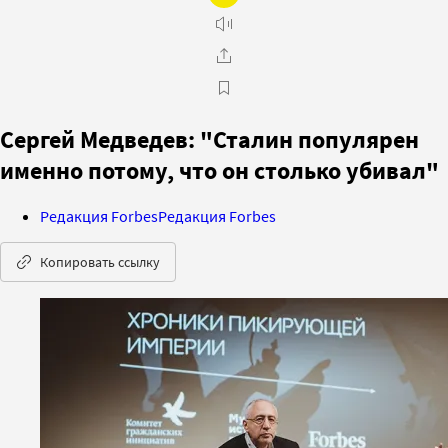
Сергей Медведев: "Сталин популярен
именно потому, что он столько убивал"
Редакция Forbes
Редакция Forbes
Копировать ссылку