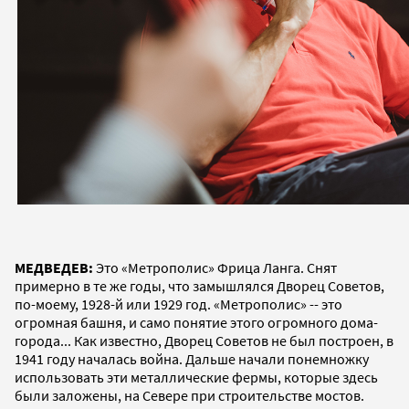
МЕДВЕДЕВ:
Это «Метрополис» Фрица Ланга. Снят
примерно в те же годы, что замышлялся Дворец Советов,
по-моему, 1928-й или 1929 год. «Метрополис» -- это
огромная башня, и само понятие этого огромного дома-
города... Как известно, Дворец Советов не был построен, в
1941 году началась война. Дальше начали понемножку
использовать эти металлические фермы, которые здесь
были заложены, на Севере при строительстве мостов.