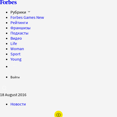
Рубрики
Forbes Games
New
Рейтинги
Франшизы
Подкасты
Видео
Life
Woman
Sport
Young
Войти
18 August 2016
Новости