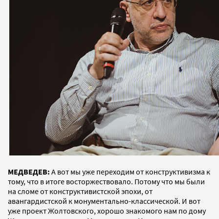
МЕДВЕДЕВ:
А вот мы уже переходим от конструктивизма к
тому, что в итоге восторжествовало. Потому что мы были
на сломе от конструктивистской эпохи, от
авангардистской к монументально-классической. И вот
уже проект Жолтовского, хорошо знакомого нам по дому