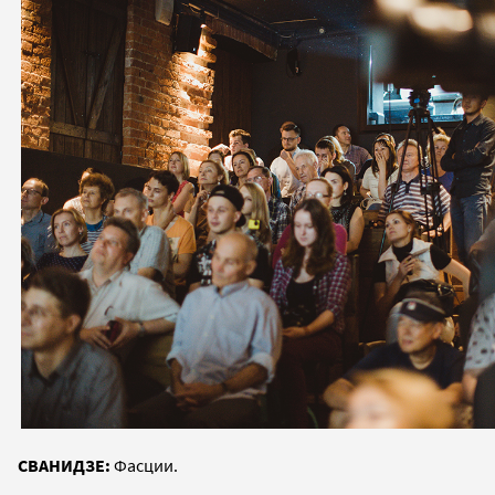
СВАНИДЗЕ:
Фасции.