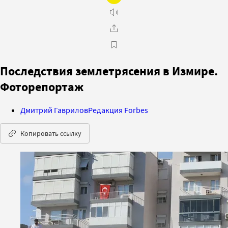
Последствия землетрясения в Измире.
Фоторепортаж
Дмитрий Гаврилов
Редакция Forbes
Копировать ссылку