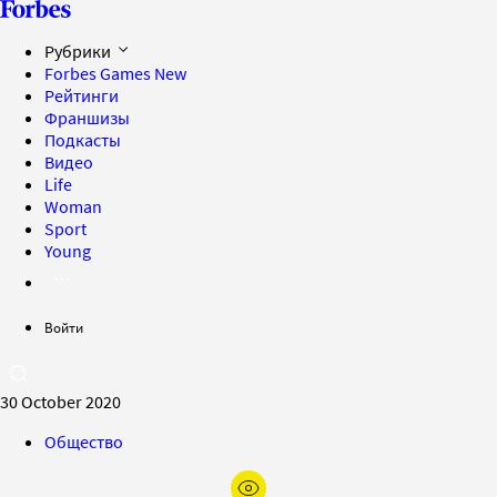
Рубрики
Forbes Games
New
Рейтинги
Франшизы
Подкасты
Видео
Life
Woman
Sport
Young
Войти
30 October 2020
Общество