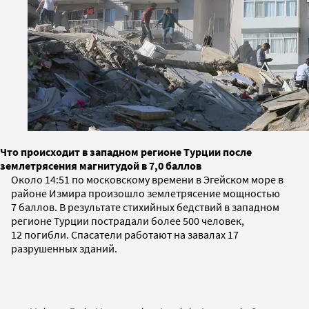
Что происходит в западном регионе Турции после
землетрясения магнитудой в 7,0 баллов
Около 14:51 по московскому времени в Эгейском море в
районе Измира произошло землетрясение мощностью
7 баллов. В результате стихийных бедствий в западном
регионе Турции пострадали более 500 человек,
12 погибли. Спасатели работают на завалах 17
разрушенных зданий.