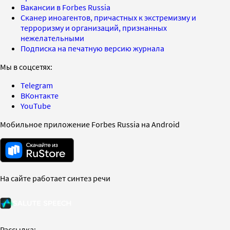
Вакансии в Forbes Russia
Сканер иноагентов, причастных к экстремизму и
терроризму и организаций, признанных
нежелательными
Подписка на печатную версию журнала
Мы в соцсетях:
Telegram
ВКонтакте
YouTube
Мобильное приложение Forbes Russia на Android
На сайте работает синтез речи
Рассылка: