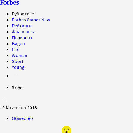
Рубрики
Forbes Games
New
Рейтинги
Франшизы
Подкасты
Видео
Life
Woman
Sport
Young
Войти
19 November 2018
Общество