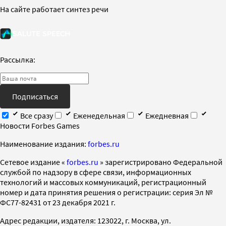
На сайте работает синтез речи
Рассылка:
Подписаться
Все сразу
Еженедельная
Ежедневная
Новости Forbes Games
Наименование издания:
forbes.ru
Cетевое издание «
forbes.ru
» зарегистрировано Федеральной
службой по надзору в сфере связи, информационных
технологий и массовых коммуникаций, регистрационный
номер и дата принятия решения о регистрации: серия Эл №
ФС77-82431 от 23 декабря 2021 г.
Адрес редакции, издателя: 123022, г. Москва, ул.