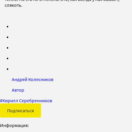
слякоть.
Андрей Колесников
Автор
#
Кирилл Серебренников
Подписаться
Информация: