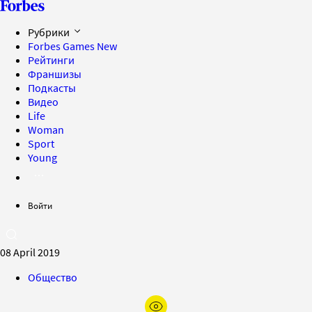
Рубрики
Forbes Games
New
Рейтинги
Франшизы
Подкасты
Видео
Life
Woman
Sport
Young
Войти
08 April 2019
Общество