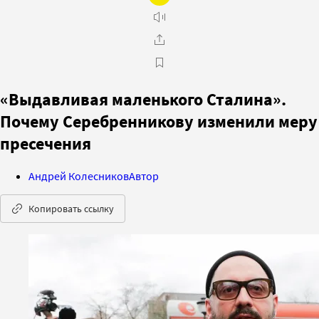
«Выдавливая маленького Сталина».
Почему Серебренникову изменили меру
пресечения
Андрей Колесников
Автор
Копировать ссылку