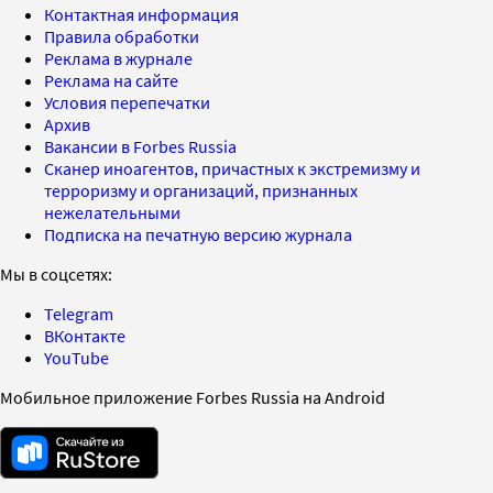
Контактная информация
Правила обработки
Реклама в журнале
Реклама на сайте
Условия перепечатки
Архив
Вакансии в Forbes Russia
Сканер иноагентов, причастных к экстремизму и
терроризму и организаций, признанных
нежелательными
Подписка на печатную версию журнала
Мы в соцсетях:
Telegram
ВКонтакте
YouTube
Мобильное приложение Forbes Russia на Android