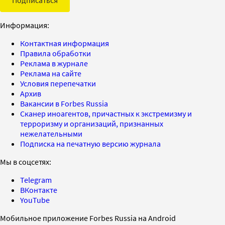
Информация:
Контактная информация
Правила обработки
Реклама в журнале
Реклама на сайте
Условия перепечатки
Архив
Вакансии в Forbes Russia
Сканер иноагентов, причастных к экстремизму и
терроризму и организаций, признанных
нежелательными
Подписка на печатную версию журнала
Мы в соцсетях:
Telegram
ВКонтакте
YouTube
Мобильное приложение Forbes Russia на Android