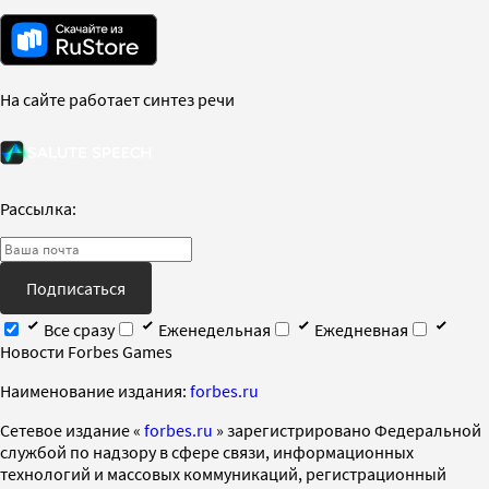
На сайте работает синтез речи
Рассылка:
Подписаться
Все сразу
Еженедельная
Ежедневная
Новости Forbes Games
Наименование издания:
forbes.ru
Cетевое издание «
forbes.ru
» зарегистрировано Федеральной
службой по надзору в сфере связи, информационных
технологий и массовых коммуникаций, регистрационный