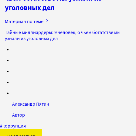
уголовных дел
Материал по теме
Тайные миллиардеры: 9 человек, о чьем богатстве мы
узнали из уголовных дел
Александр Пятин
Автор
#
коррупция
Подписаться