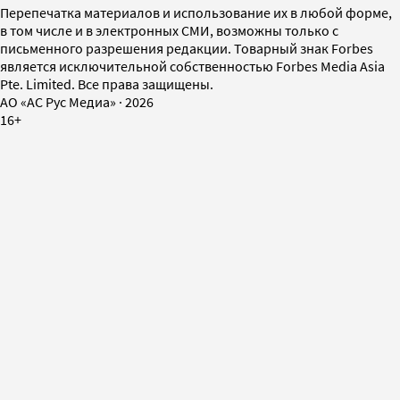
Перепечатка материалов и использование их в любой форме,
в том числе и в электронных СМИ, возможны только с
письменного разрешения редакции. Товарный знак Forbes
является исключительной собственностью Forbes Media Asia
Pte. Limited. Все права защищены.
AO «АС Рус Медиа»
·
2026
16+