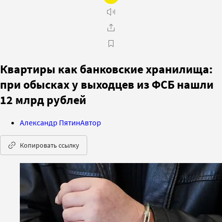
Квартиры как банковские хранилища:
при обысках у выходцев из ФСБ нашли
12 млрд рублей
Александр Пятин
Автор
Копировать ссылку