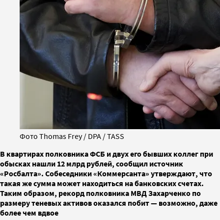
Фото Thomas Frey / DPA / TASS
В квартирах полковника ФСБ и двух его бывших коллег при
обысках нашли 12 млрд рублей, сообщил источник
«Росбалта». Собеседники «Коммерсанта» утверждают, что
такая же сумма может находиться на банковских счетах.
Таким образом, рекорд полковника МВД Захарченко по
размеру теневых активов оказался побит — возможно, даже
более чем вдвое