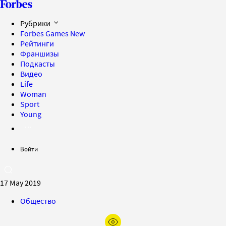
Рубрики
Forbes Games
New
Рейтинги
Франшизы
Подкасты
Видео
Life
Woman
Sport
Young
Войти
17 May 2019
Общество