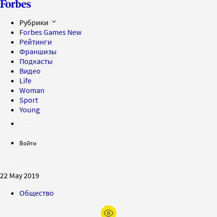
Рубрики
Forbes Games
New
Рейтинги
Франшизы
Подкасты
Видео
Life
Woman
Sport
Young
Войти
22 May 2019
Общество