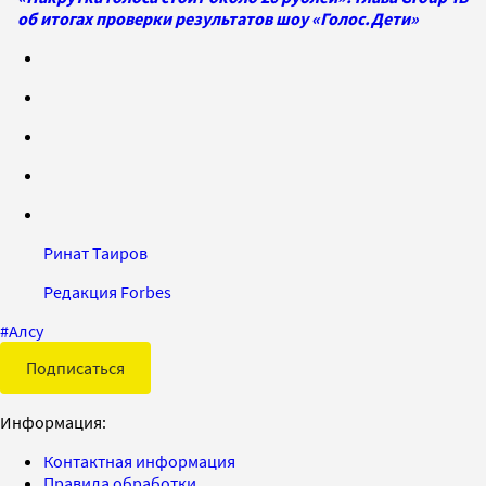
об итогах проверки результатов шоу «Голос.Дети»
Ринат Таиров
Редакция Forbes
#
Алсу
Подписаться
Информация:
Контактная информация
Правила обработки