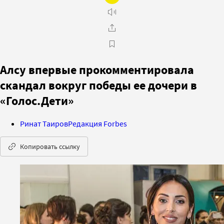
Алсу впервые прокомментировала
скандал вокруг победы ее дочери в
«Голос.Дети»
Ринат Таиров
Редакция Forbes
Копировать ссылку