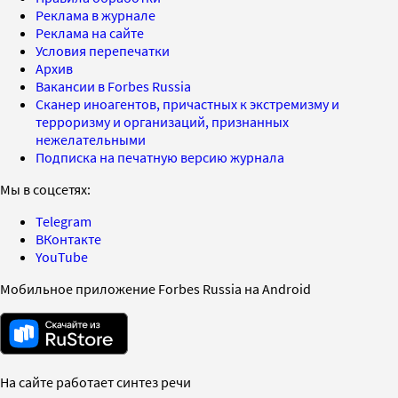
Реклама в журнале
Реклама на сайте
Условия перепечатки
Архив
Вакансии в Forbes Russia
Сканер иноагентов, причастных к экстремизму и
терроризму и организаций, признанных
нежелательными
Подписка на печатную версию журнала
Мы в соцсетях:
Telegram
ВКонтакте
YouTube
Мобильное приложение Forbes Russia на Android
На сайте работает синтез речи