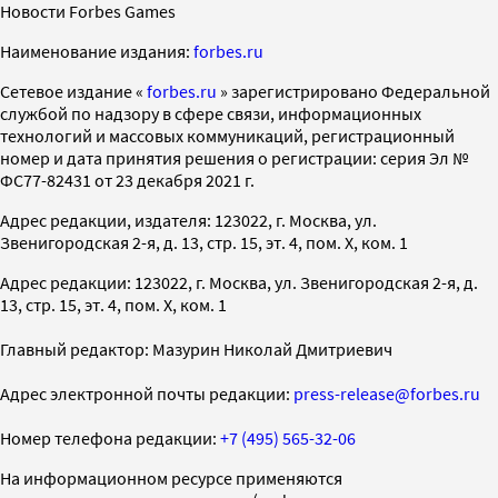
Новости Forbes Games
Наименование издания:
forbes.ru
Cетевое издание «
forbes.ru
» зарегистрировано Федеральной
службой по надзору в сфере связи, информационных
технологий и массовых коммуникаций, регистрационный
номер и дата принятия решения о регистрации: серия Эл №
ФС77-82431 от 23 декабря 2021 г.
Адрес редакции, издателя: 123022, г. Москва, ул.
Звенигородская 2-я, д. 13, стр. 15, эт. 4, пом. X, ком. 1
Адрес редакции: 123022, г. Москва, ул. Звенигородская 2-я, д.
13, стр. 15, эт. 4, пом. X, ком. 1
Главный редактор: Мазурин Николай Дмитриевич
Адрес электронной почты редакции:
press-release@forbes.ru
Номер телефона редакции:
+7 (495) 565-32-06
На информационном ресурсе применяются