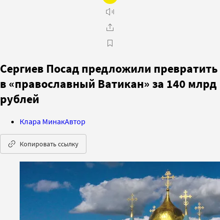
Сергиев Посад предложили превратить
в «православный Ватикан» за 140 млрд
рублей
Клара Минак
Автор
Копировать ссылку