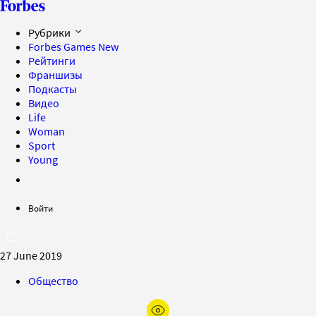
Рубрики
Forbes Games
New
Рейтинги
Франшизы
Подкасты
Видео
Life
Woman
Sport
Young
Войти
27 June 2019
Общество