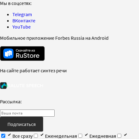
Мы в соцсетях:
Telegram
ВКонтакте
YouTube
Мобильное приложение Forbes Russia на Android
На сайте работает синтез речи
Рассылка:
Подписаться
Все сразу
Еженедельная
Ежедневная