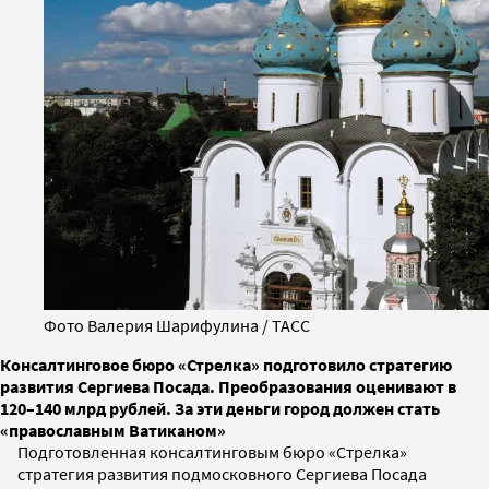
Фото Валерия Шарифулина / ТАСС
Консалтинговое бюро «Стрелка» подготовило стратегию
развития Сергиева Посада. Преобразования оценивают в
120–140 млрд рублей. За эти деньги город должен стать
«православным Ватиканом»
Подготовленная консалтинговым бюро «Стрелка»
стратегия развития подмосковного Сергиева Посада