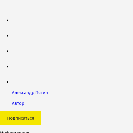
Александр Пятин
Автор
Подписаться
Информация: