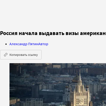
Россия начала выдавать визы американ
Александр Пятин
Автор
Копировать ссылку