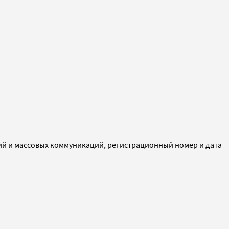
ий и массовых коммуникаций, регистрационный номер и дата