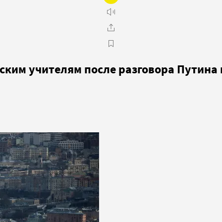
ским учителям после разговора Путина 