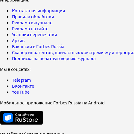
Контактная информация
Правила обработки
Реклама в журнале
Реклама на сайте
Условия перепечатки
Архив
Вакансии в Forbes Russia
Сканер иноагентов, причастных к экстремизму и террор
Подписка на печатную версию журнала
Мы в соцсетях:
Telegram
ВКонтакте
YouTube
Мобильное приложение Forbes Russia на Android
На сайте работает синтез речи