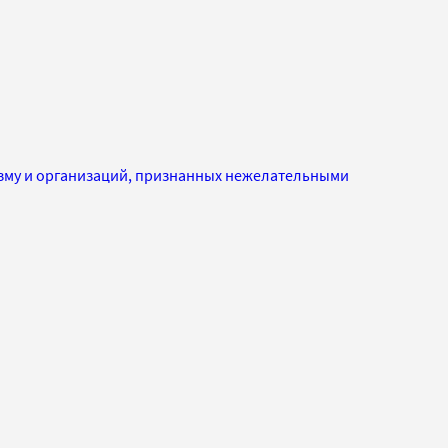
изму и организаций, признанных нежелательными