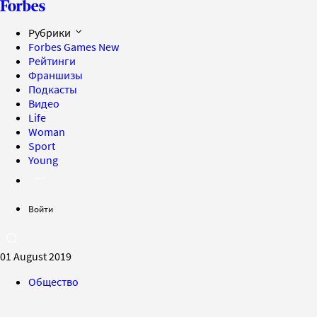
Рубрики
Forbes Games
New
Рейтинги
Франшизы
Подкасты
Видео
Life
Woman
Sport
Young
Войти
01 August 2019
Общество