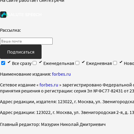
Рассылка:
Подписаться
Все сразу
Еженедельная
Ежедневная
Ново
Наименование издания:
forbes.ru
Cетевое издание «
forbes.ru
» зарегистрировано Федеральной 
принятия решения о регистрации: серия Эл № ФС77-82431 от 23 
Адрес редакции, издателя: 123022, г. Москва, ул. Звенигородская 2-
Адрес редакции: 123022, г. Москва, ул. Звенигородская 2-я, д. 13, с
Главный редактор: Мазурин Николай Дмитриевич