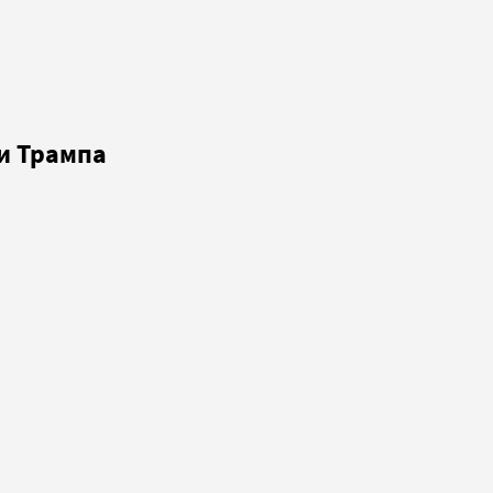
и Трампа