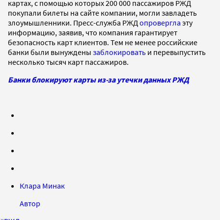
картах, с помощью которых 200 000 пассажиров РЖД
покупали билеты на сайте компании, могли завладеть
злоумышленники. Пресс-служба РЖД
опровергла
эту
информацию, заявив, что компания гарантирует
безопасность карт клиентов. Тем не менее российские
банки были вынуждены
заблокировать
и перевыпустить
несколько тысяч карт пассажиров.
Банки блокируют карты из-за утечки данных РЖД
Клара Минак
Автор