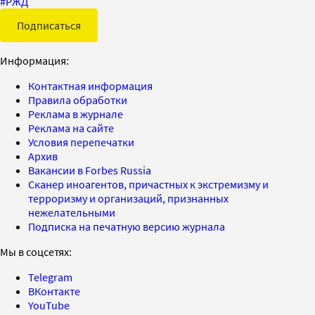
#
РЖД
Подписаться
Информация:
Контактная информация
Правила обработки
Реклама в журнале
Реклама на сайте
Условия перепечатки
Архив
Вакансии в Forbes Russia
Сканер иноагентов, причастных к экстремизму и
терроризму и организаций, признанных
нежелательными
Подписка на печатную версию журнала
Мы в соцсетях:
Telegram
ВКонтакте
YouTube