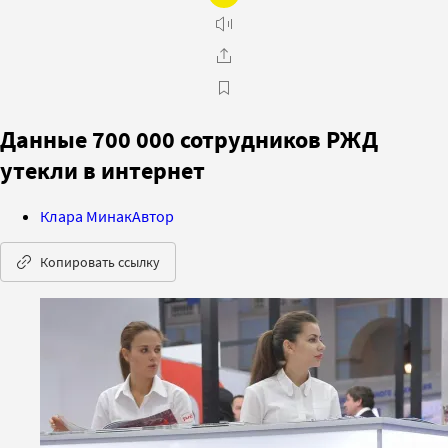
Данные 700 000 сотрудников РЖД
утекли в интернет
Клара Минак
Автор
Копировать ссылку