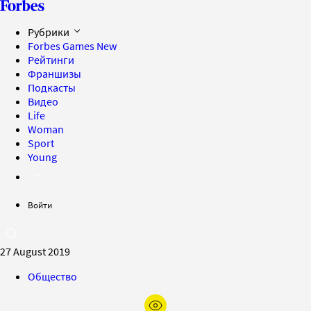
Рубрики
Forbes Games
New
Рейтинги
Франшизы
Подкасты
Видео
Life
Woman
Sport
Young
Войти
27 August 2019
Общество