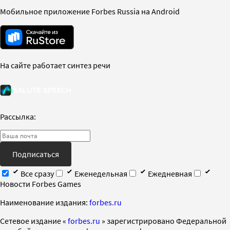
Мобильное приложение Forbes Russia на Android
На сайте работает синтез речи
Рассылка:
Подписаться
Все сразу
Еженедельная
Ежедневная
Новости Forbes Games
Наименование издания:
forbes.ru
Cетевое издание «
forbes.ru
» зарегистрировано Федеральной