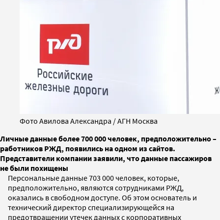
Фото Авилова Александра / АГН Москва
Личные данные более 700 000 человек, предположительно –
работников РЖД, появились на одном из сайтов.
Представители компании заявили, что данные пассажиров
не были похищены
Персональные данные 703 000 человек, которые,
предположительно, являются сотрудниками РЖД,
оказались в свободном доступе. Об этом основатель и
технический директор специализирующейся на
предотвращении утечек данных с корпоративных