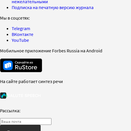
нежелательными
Подписка на печатную версию журнала
Мы в соцсетях:
Telegram
ВКонтакте
YouTube
Мобильное приложение Forbes Russia на Android
На сайте работает синтез речи
Рассылка: