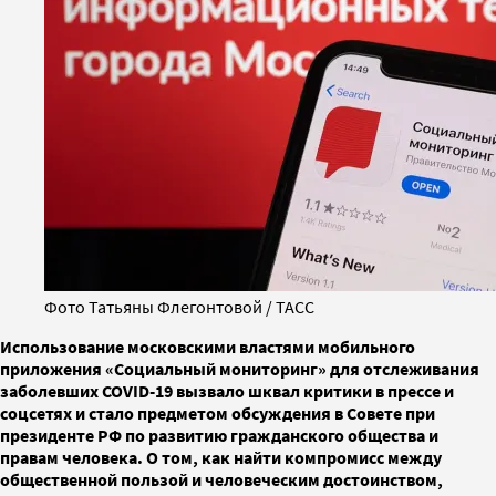
Фото Татьяны Флегонтовой / ТАСС
Использование московскими властями мобильного
приложения «Социальный мониторинг» для отслеживания
заболевших COVID-19 вызвало шквал критики в прессе и
соцсетях и стало предметом обсуждения в Совете при
президенте РФ по развитию гражданского общества и
правам человека. О том, как найти компромисс между
общественной пользой и человеческим достоинством,