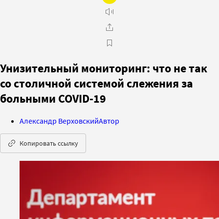
Унизительный мониторинг: что не так
со столичной системой слежения за
больными COVID-19
Александр Верховский
Автор
Копировать ссылку