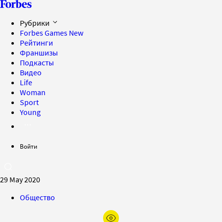
Рубрики
Forbes Games
New
Рейтинги
Франшизы
Подкасты
Видео
Life
Woman
Sport
Young
Войти
29 May 2020
Общество