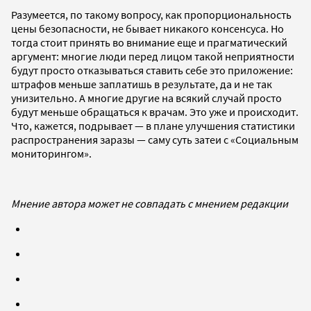
Разумеется, по такому вопросу, как пропорциональность
цены безопасности, не бывает никакого консенсуса. Но
тогда стоит принять во внимание еще и прагматический
аргумент: многие люди перед лицом такой неприятности
будут просто отказываться ставить себе это приложение:
штрафов меньше заплатишь в результате, да и не так
унизительно. А многие другие на всякий случай просто
будут меньше обращаться к врачам. Это уже и происходит.
Что, кажется, подрывает — в плане улучшения статистики
распространения заразы — саму суть затеи с «Социальным
мониторингом».
Мнение автора может не совпадать с мнением редакции