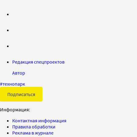
Редакция спецпроектов
Автор
#
технопарк
Подписаться
Информация:
Контактная информация
Правила обработки
Реклама в журнале