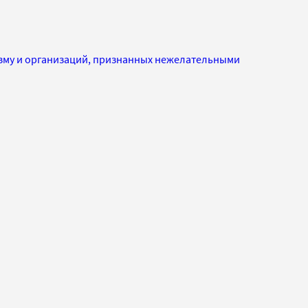
изму и организаций, признанных нежелательными