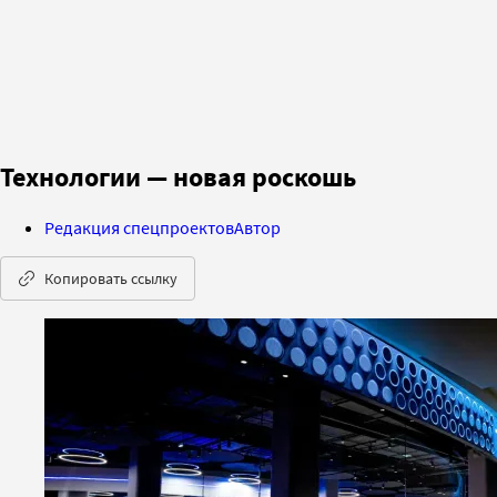
Технологии — новая роскошь
Редакция спецпроектов
Автор
Копировать ссылку