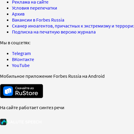
Реклама на сайте
Условия перепечатки
Архив
Вакансии в Forbes Russia
Сканер иноагентов, причастных к экстремизму и террор
Подписка на печатную версию журнала
Мы в соцсетях:
Telegram
ВКонтакте
YouTube
Мобильное приложение Forbes Russia на Android
На сайте работает синтез речи