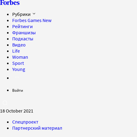
Рубрики
Forbes Games
New
Рейтинги
Франшизы
Подкасты
Видео
Life
Woman
Sport
Young
Войти
18 October 2021
Спецпроект
Партнерский материал