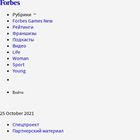
Рубрики
Forbes Games
New
Рейтинги
Франшизы
Подкасты
Видео
Life
Woman
Sport
Young
Войти
25 October 2021
Спецпроект
Партнерский материал