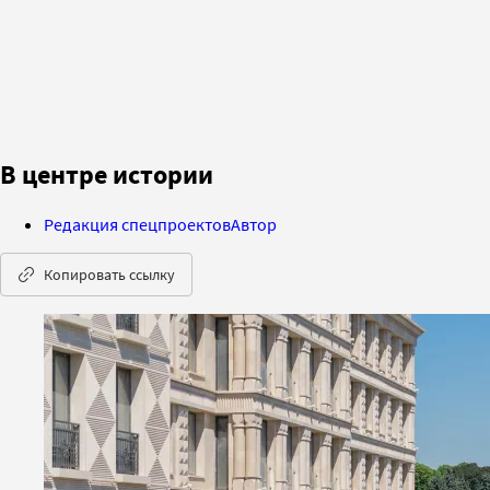
В центре истории
Редакция спецпроектов
Автор
Копировать ссылку