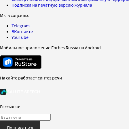
Подписка на печатную версию журнала
Мы в соцсетях:
Telegram
ВКонтакте
YouTube
Мобильное приложение Forbes Russia на Android
На сайте работает синтез речи
Рассылка:
Подписаться