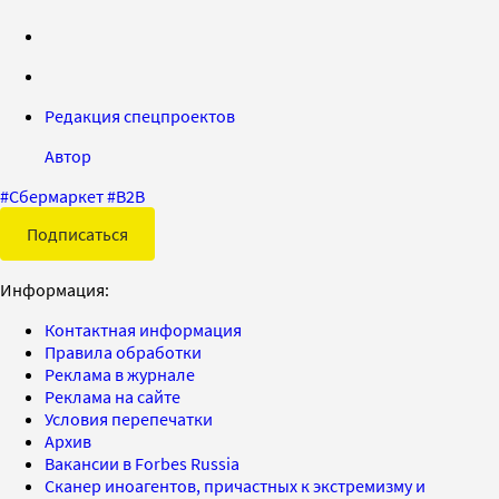
Редакция спецпроектов
Автор
#
Сбермаркет
#
B2B
Подписаться
Информация:
Контактная информация
Правила обработки
Реклама в журнале
Реклама на сайте
Условия перепечатки
Архив
Вакансии в Forbes Russia
Сканер иноагентов, причастных к экстремизму и