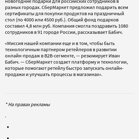
новогодние подарки для российских сотрудников в
разных городах. СберМаркет предложил подарить всем
сертификаты для покупки продуктов на праздничный
стол (по 4000 или 4500 руб.). Общий фонд подарков
составил 4,8 млн руб. Компания смогла поздравить 1080
сотрудников в 91 городе России, рассказывает Бабич.
«Миссия нашей компании еще и в том, чтобы быть
технологичным партнером ретейлеров в развитии
онлайн-продаж в B2B-сегменте, — резюмирует Иван
Бабич. — СберМаркет создает платформу и технологии,
которые помогают ретейлу быстро запускать онлайн-
продажи и улучшать процессы в магазинах».
* На правах рекламы
.