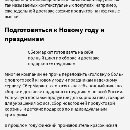
так называемых контекстуальных покупках: например,
еженедельной доставке свежих продуктов на нефтяные
вышки.
Подготовиться к Новому году и
праздникам
СберМаркет готов взять на себя
полный цикл по сборке и доставке
подарков сотрудникам.
Многие компании не прочь переложить «головную боль»
с подготовкой к Новому году и праздникам надежному
сервису. СберМаркет готов взять на себя полный цикл по
сборке и доставке подарков сотрудникам по всей России.
Есть услуга доставки продуктов для корпоратива, товаров
для украшения офиса, сбор новогодней продуктовой
корзины и детских подарков по индивидуальным
критериям.
В прошлом году финский производитель красок искал