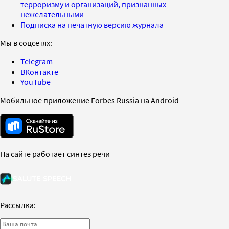
терроризму и организаций, признанных
нежелательными
Подписка на печатную версию журнала
Мы в соцсетях:
Telegram
ВКонтакте
YouTube
Мобильное приложение Forbes Russia на Android
На сайте работает синтез речи
Рассылка: