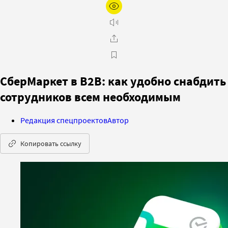
СберМаркет в B2B: как удобно снабдить
сотрудников всем необходимым
Редакция спецпроектов
Автор
Копировать ссылку