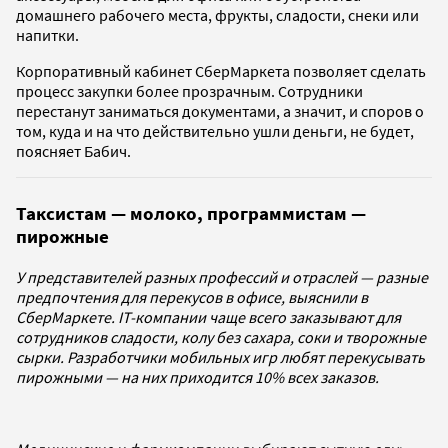
домашнего рабочего места, фрукты, сладости, снеки или
напитки.
Корпоративный кабинет СберМаркета позволяет сделать
процесс закупки более прозрачным. Сотрудники
перестанут заниматься документами, а значит, и споров о
том, куда и на что действительно ушли деньги, не будет,
поясняет Бабич.
Таксистам — молоко, программистам —
пирожные
У представителей разных профессий и отраслей — разные
предпочтения для перекусов в офисе, выяснили в
СберМаркете. IТ-компании чаще всего заказывают для
сотрудников сладости, колу без сахара, соки и творожные
сырки. Разработчики мобильных игр любят перекусывать
пирожными — на них приходится 10% всех заказов.