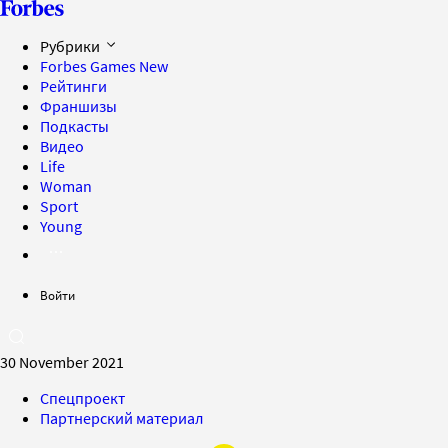
Рубрики
Forbes Games
New
Рейтинги
Франшизы
Подкасты
Видео
Life
Woman
Sport
Young
Войти
30 November 2021
Спецпроект
Партнерский материал