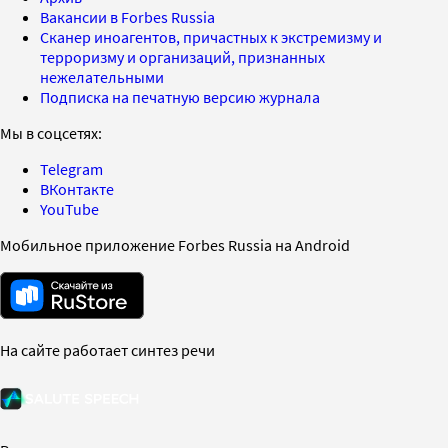
Вакансии в Forbes Russia
Сканер иноагентов, причастных к экстремизму и
терроризму и организаций, признанных
нежелательными
Подписка на печатную версию журнала
Мы в соцсетях:
Telegram
ВКонтакте
YouTube
Мобильное приложение Forbes Russia на Android
На сайте работает синтез речи