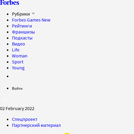
Рубрики
Forbes Games
New
Рейтинги
Франшизы
Подкасты
Видео
Life
Woman
Sport
Young
Войти
02 February 2022
Спецпроект
Партнерский материал