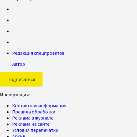
Редакция спецпроектов
Автор
Подписаться
Информация:
Контактная информация
Правила обработки
Реклама в журнале
Реклама на сайте
Условия перепечатки
Архив