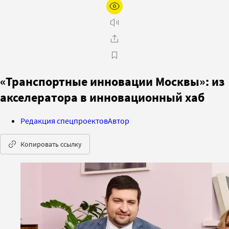
«Транспортные инновации Москвы»: из
акселератора в инновационный хаб
Редакция спецпроектов
Автор
Копировать ссылку