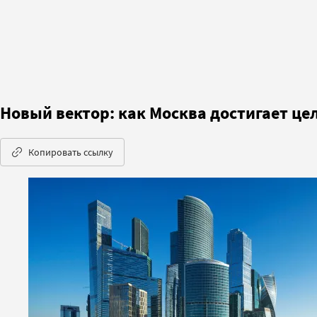
Новый вектор: как Москва достигает це
Копировать ссылку