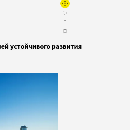
лей устойчивого развития