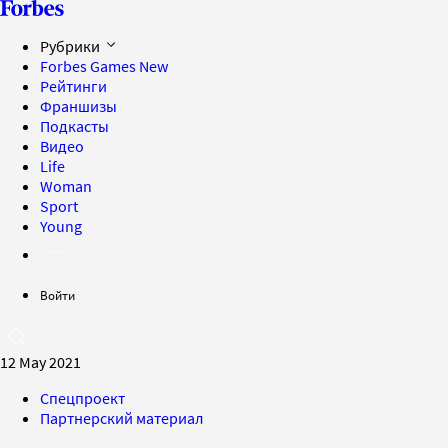
Рубрики
Forbes Games
New
Рейтинги
Франшизы
Подкасты
Видео
Life
Woman
Sport
Young
Войти
12 May 2021
Спецпроект
Партнерский материал