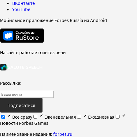
ВКонтакте
YouTube
Мобильное приложение Forbes Russia на Android
На сайте работает синтез речи
Рассылка:
Подписаться
Все сразу
Еженедельная
Ежедневная
Новости Forbes Games
Наименование издания:
forbes.ru