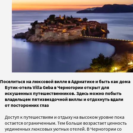
Поселиться на люксовой вилле в Адриатике и быть как дома
Бутик-отель Villa
Geba
в Черногории открыт для
искушенных путешественников. Здесь можно побыть
владельцем пятизвездочной виллы и отдохнуть вдали
от посторонних глаз
Доступ к путешествиям и отдыху на высоком уровне пока
остается ограниченным. Тем больше возрастает ценность
уединенных люксовых уютных отелей. В Черногории со