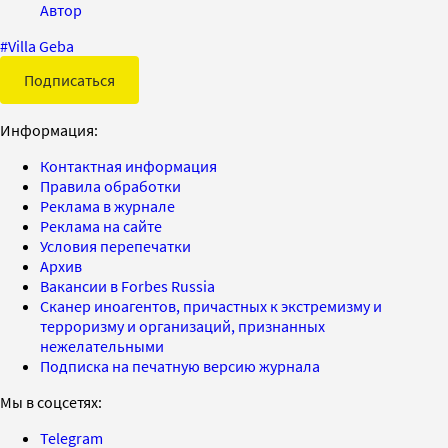
Автор
#
Villa Geba
Подписаться
Информация:
Контактная информация
Правила обработки
Реклама в журнале
Реклама на сайте
Условия перепечатки
Архив
Вакансии в Forbes Russia
Сканер иноагентов, причастных к экстремизму и
терроризму и организаций, признанных
нежелательными
Подписка на печатную версию журнала
Мы в соцсетях:
Telegram