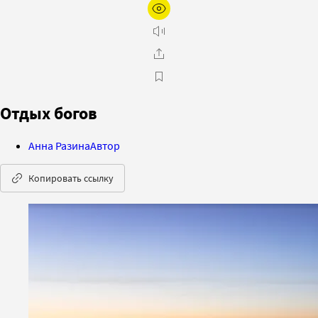
Отдых богов
Анна Разина
Автор
Копировать ссылку