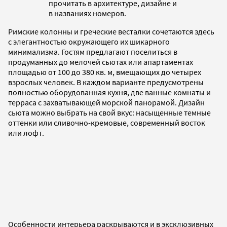
прочитать в архитектуре, дизайне и
в названиях номеров.
Римские колонны и греческие весталки сочетаются здесь
с элегантностью окружающего их шикарного
минимализма. Гостям предлагают поселиться в
продуманных до мелочей сьютах или апартаментах
площадью от 100 до 380 кв. м, вмещающих до четырех
взрослых человек. В каждом варианте предусмотрены
полностью оборудованная кухня, две ванные комнаты и
терраса с захватывающей морской панорамой. Дизайн
сьюта можно выбрать на свой вкус: насыщенные темные
оттенки или сливочно-кремовые, современный восток
или лофт.
Особенности интерьера раскрываются и в эксклюзивных