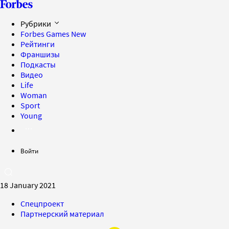
Рубрики
Forbes Games
New
Рейтинги
Франшизы
Подкасты
Видео
Life
Woman
Sport
Young
Войти
18 January 2021
Спецпроект
Партнерский материал