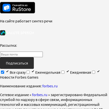
На сайте работает синтез речи
Рассылка:
Подписаться
Все сразу
Еженедельная
Ежедневная
Новости Forbes Games
Наименование издания:
forbes.ru
Cетевое издание «
forbes.ru
» зарегистрировано Федеральной
службой по надзору в сфере связи, информационных
технологий и массовых коммуникаций, регистрационный