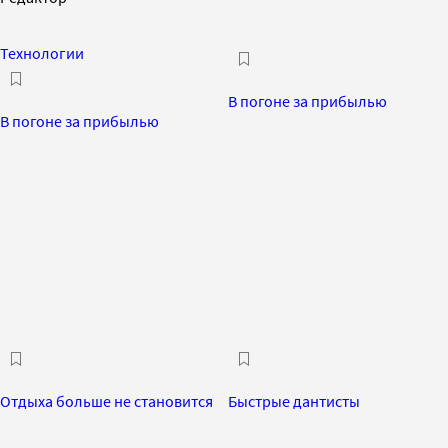
Технологии
В погоне за прибылью
В погоне за прибылью
Отдыха больше не становится
Быстрые дантисты