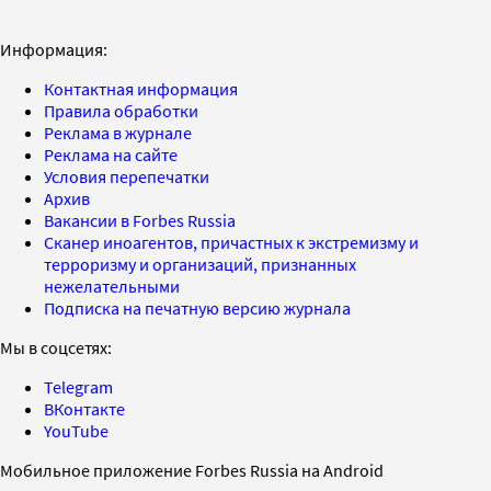
Информация:
Контактная информация
Правила обработки
Реклама в журнале
Реклама на сайте
Условия перепечатки
Архив
Вакансии в Forbes Russia
Сканер иноагентов, причастных к экстремизму и
терроризму и организаций, признанных
нежелательными
Подписка на печатную версию журнала
Мы в соцсетях:
Telegram
ВКонтакте
YouTube
Мобильное приложение Forbes Russia на Android