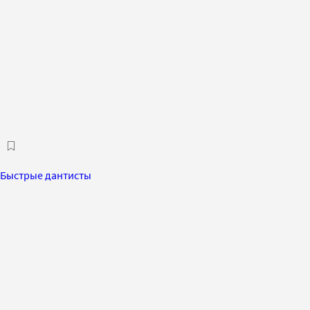
Быстрые дантисты