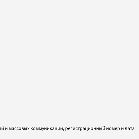
ий и массовых коммуникаций, регистрационный номер и дата