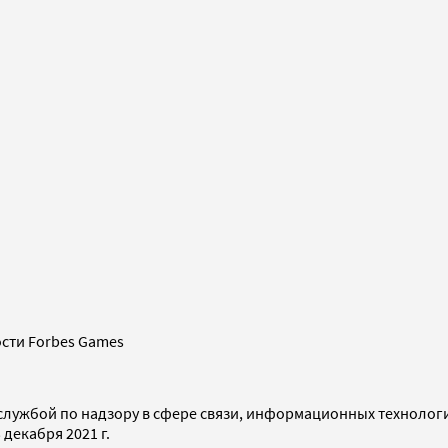
сти Forbes Games
службой по надзору в сфере связи, информационных технолог
декабря 2021 г.