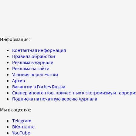
Информация:
Контактная информация
Правила обработки
Реклама в журнале
Реклама на сайте
Условия перепечатки
Архив
Вакансии в Forbes Russia
Сканер иноагентов, причастных к экстремизму и террор
Подписка на печатную версию журнала
Мы в соцсетях:
Telegram
ВКонтакте
YouTube