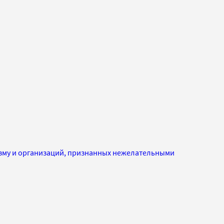
изму и организаций, признанных нежелательными