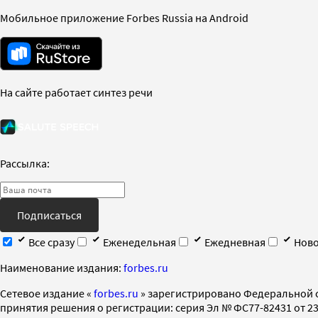
Мобильное приложение Forbes Russia на Android
На сайте работает синтез речи
Рассылка:
Подписаться
Все сразу
Еженедельная
Ежедневная
Ново
Наименование издания:
forbes.ru
Cетевое издание «
forbes.ru
» зарегистрировано Федеральной 
принятия решения о регистрации: серия Эл № ФС77-82431 от 23 