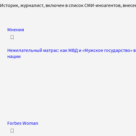
Историк, журналист, включен в список СМИ-иноагентов, внес
Мнения
Нежелательный матрас: как МВД и «Мужское государство» в
нации
Forbes Woman