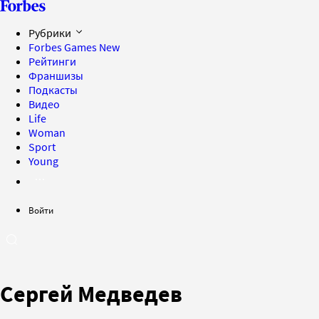
Рубрики
Forbes Games
New
Рейтинги
Франшизы
Подкасты
Видео
Life
Woman
Sport
Young
Войти
Сергей Медведев