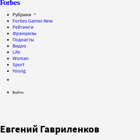
Рубрики
Forbes Games
New
Рейтинги
Франшизы
Подкасты
Видео
Life
Woman
Sport
Young
Войти
Евгений Гавриленков