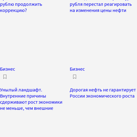
рублю продолжить
рубля перестал реагировать
коррекцию?
на изменения цены нефти
Бизнес
Бизнес
Унылый ландшафт.
Дорогая нефть не гарантирует
Внутренние причины
России экономического роста
сдерживают рост экономики
не меньше, чем внешние