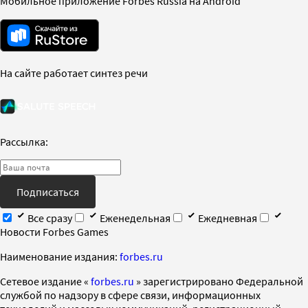
Мобильное приложение Forbes Russia на Android
На сайте работает синтез речи
Рассылка:
Подписаться
Все сразу
Еженедельная
Ежедневная
Новости Forbes Games
Наименование издания:
forbes.ru
Cетевое издание «
forbes.ru
» зарегистрировано Федеральной
службой по надзору в сфере связи, информационных