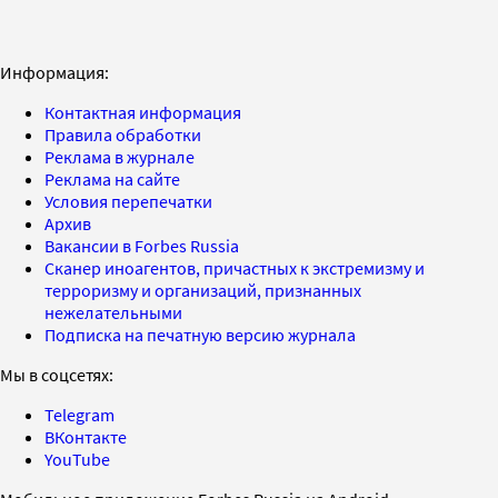
Информация:
Контактная информация
Правила обработки
Реклама в журнале
Реклама на сайте
Условия перепечатки
Архив
Вакансии в Forbes Russia
Сканер иноагентов, причастных к экстремизму и
терроризму и организаций, признанных
нежелательными
Подписка на печатную версию журнала
Мы в соцсетях:
Telegram
ВКонтакте
YouTube