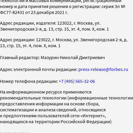
технологий и массовых коммуникаций, регистрационный
номер и дата принятия решения о регистрации: серия Эл №
ФС77-82431 от 23 декабря 2021 г.
Адрес редакции, издателя: 123022, г. Москва, ул.
Звенигородская 2-я, д. 13, стр. 15, эт. 4, пом. X, ком. 1
Адрес редакции: 123022, г. Москва, ул. Звенигородская 2-я, д.
13, стр. 15, эт. 4, пом. X, ком. 1
Главный редактор: Мазурин Николай Дмитриевич
Адрес электронной почты редакции:
press-release@forbes.ru
Номер телефона редакции:
+7 (495) 565-32-06
На информационном ресурсе применяются
рекомендательные технологии (информационные технологии
предоставления информации на основе сбора,
систематизации и анализа сведений, относящихся
к предпочтениям пользователей сети «Интернет»,
находящихся на территории Российской Федерации)